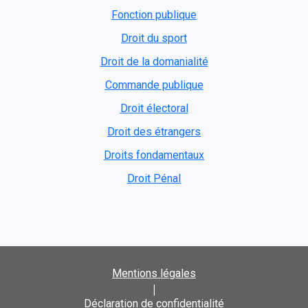
Fonction publique
Droit du sport
Droit de la domanialité
Commande publique
Droit électoral
Droit des étrangers
Droits fondamentaux
Droit Pénal
Mentions légales
|
Déclaration de confidentialité