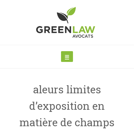
aleurs limites
d’exposition en
matière de champs