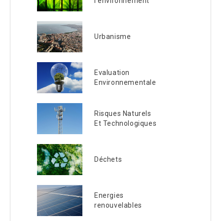
l’environnement
Urbanisme
Evaluation
Environnementale
Risques Naturels
Et Technologiques
Déchets
Energies
renouvelables