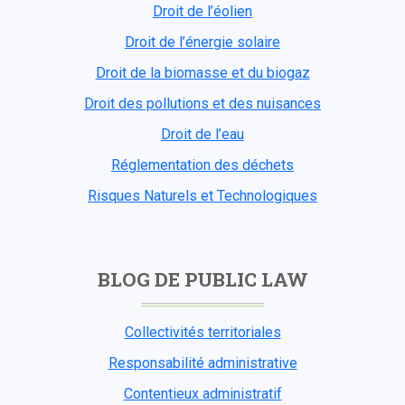
Droit de l’éolien
Droit de l’énergie solaire
Droit de la biomasse et du biogaz
Droit des pollutions et des nuisances
Droit de l’eau
Réglementation des déchets
Risques Naturels et Technologiques
BLOG DE PUBLIC LAW
Collectivités territoriales
Responsabilité administrative
Contentieux administratif