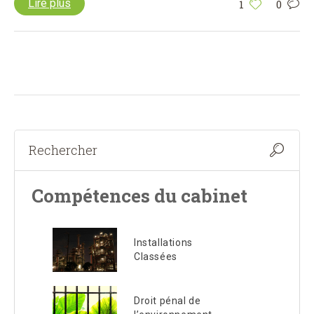
Lire plus
1
0
Compétences du cabinet
Installations
Classées
Droit pénal de