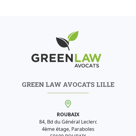
GREEN LAW AVOCATS LILLE
ROUBAIX
84, Bd du Général Leclerc
4ème étage, Paraboles