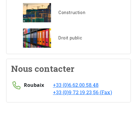
Construction
Droit public
Nous contacter
Roubaix
+33 (0)6.62.00.58.48
+33 (0)9 72 19 23 56 (Fax)