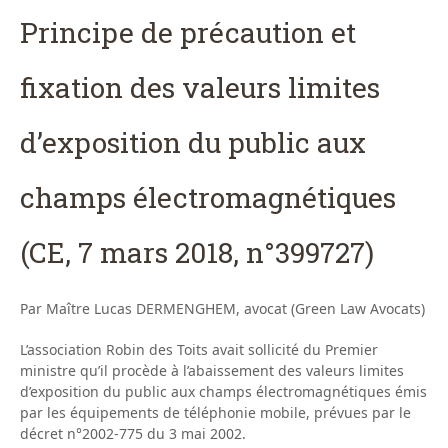
Principe de précaution et
fixation des valeurs limites
d’exposition du public aux
champs électromagnétiques
(CE, 7 mars 2018, n°399727)
Par Maître Lucas DERMENGHEM, avocat (Green Law Avocats)
L’association Robin des Toits avait sollicité du Premier
ministre qu’il procède à l’abaissement des valeurs limites
d’exposition du public aux champs électromagnétiques émis
par les équipements de téléphonie mobile, prévues par le
décret n°2002-775 du 3 mai 2002.