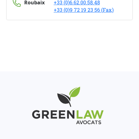
Roubaix
+33 (0)6.62.00.58.48
+33 (0)9 72 19 23 56 (Fax)