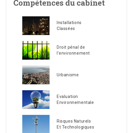
Compétences du cabinet
Installations
Classées
Droit pénal de
l’environnement
Urbanisme
Evaluation
Environnementale
Risques Naturels
Et Technologiques