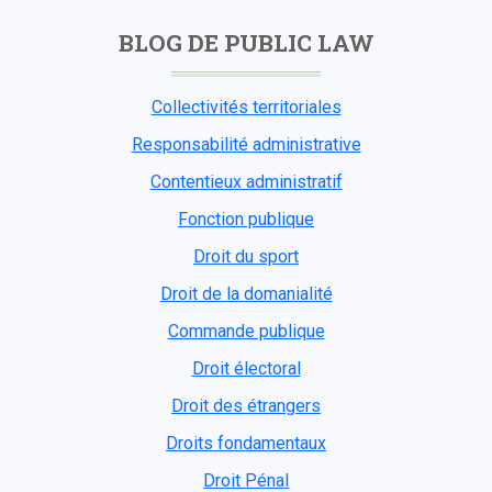
BLOG DE PUBLIC LAW
Collectivités territoriales
Responsabilité administrative
Contentieux administratif
Fonction publique
Droit du sport
Droit de la domanialité
Commande publique
Droit électoral
Droit des étrangers
Droits fondamentaux
Droit Pénal