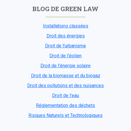
BLOG DE GREEN LAW
Installations classées
Droit des énergies
Droit de l'urbanisme
Droit de l’éolien
Droit de l’énergie solaire
Droit de la biomasse et du biogaz
Droit des pollutions et des nuisances
Droit de l’eau
Réglementation des déchets
Risques Naturels et Technologiques