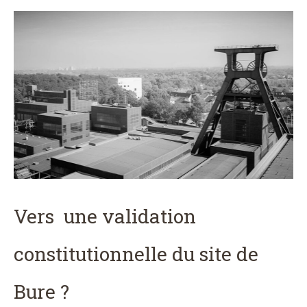
Vers une validation
constitutionnelle du site de
Bure ?