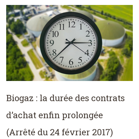
Biogaz : la durée des contrats
d’achat enfin prolongée
(Arrêté du 24 février 2017)