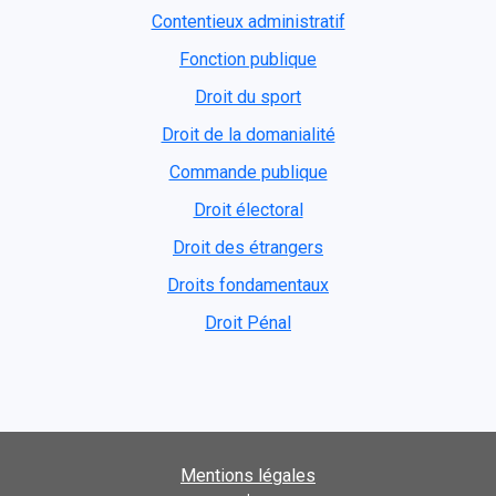
Contentieux administratif
Fonction publique
Droit du sport
Droit de la domanialité
Commande publique
Droit électoral
Droit des étrangers
Droits fondamentaux
Droit Pénal
Mentions légales