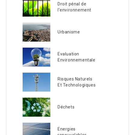
Droit pénal de
l’environnement
Urbanisme
Evaluation
Environnementale
Risques Naturels
Et Technologiques
Déchets
Energies