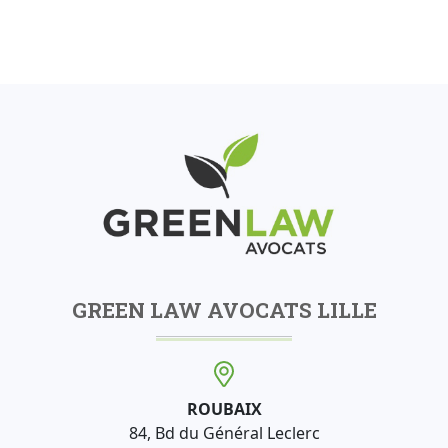
GREEN LAW AVOCATS LILLE
ROUBAIX
84, Bd du Général Leclerc