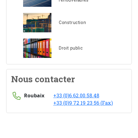
renouvelables
Construction
Droit public
Nous contacter
Roubaix
+33 (0)6.62.00.58.48
+33 (0)9 72 19 23 56 (Fax)