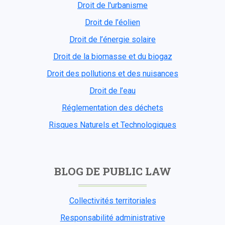
Droit de l'urbanisme
Droit de l’éolien
Droit de l’énergie solaire
Droit de la biomasse et du biogaz
Droit des pollutions et des nuisances
Droit de l’eau
Réglementation des déchets
Risques Naturels et Technologiques
BLOG DE PUBLIC LAW
Collectivités territoriales
Responsabilité administrative