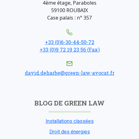
4ème étage, Paraboles
59100 ROUBAIX
Case palais : n° 357
+33 (0)6-30-44-50-72
+33 (0)9 72 19 23 56 (Fax)
david.deharbe@green-law-avocat.fr
BLOG DE GREEN LAW
Installations classées
Droit des énergies