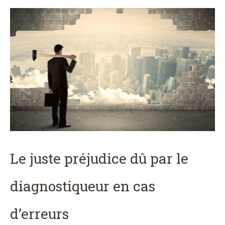
Le juste préjudice dû par le
diagnostiqueur en cas
d’erreurs