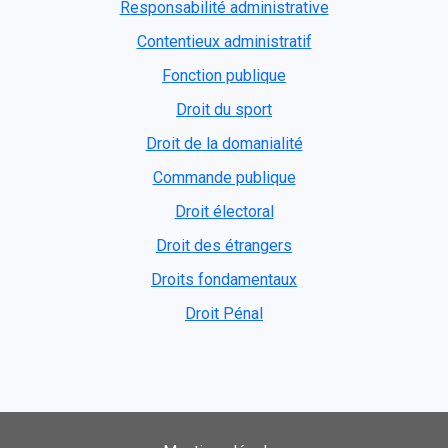
Responsabilité administrative
Contentieux administratif
Fonction publique
Droit du sport
Droit de la domanialité
Commande publique
Droit électoral
Droit des étrangers
Droits fondamentaux
Droit Pénal