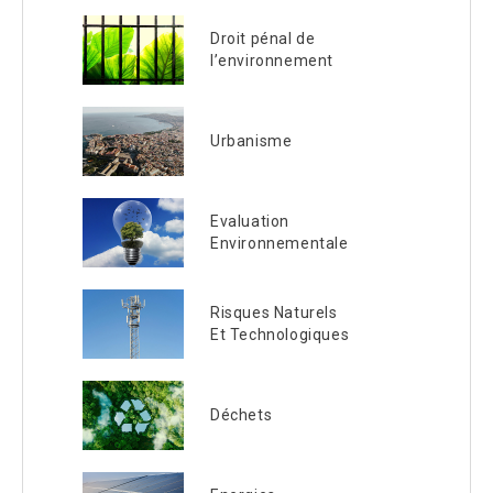
Droit pénal de
l’environnement
Urbanisme
Evaluation
Environnementale
Risques Naturels
Et Technologiques
Déchets