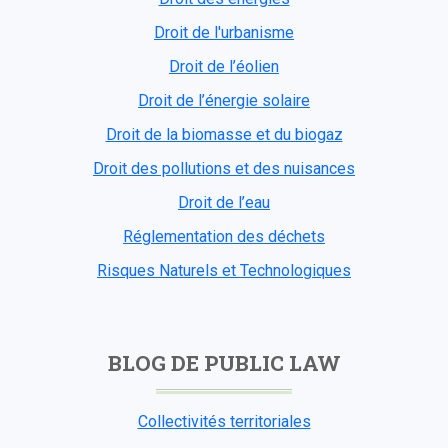
Droit de l'urbanisme
Droit de l’éolien
Droit de l’énergie solaire
Droit de la biomasse et du biogaz
Droit des pollutions et des nuisances
Droit de l’eau
Réglementation des déchets
Risques Naturels et Technologiques
BLOG DE PUBLIC LAW
Collectivités territoriales