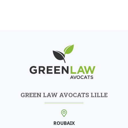
GREEN LAW AVOCATS LILLE
ROUBAIX