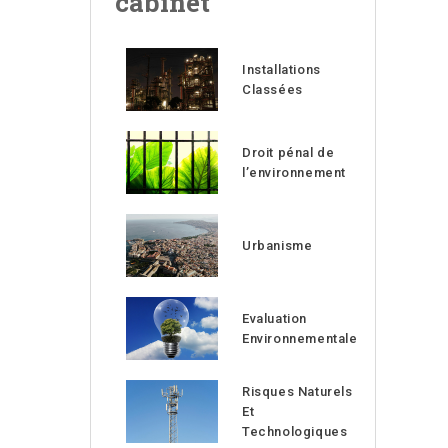
cabinet
Installations
Classées
Droit pénal de
l’environnement
Urbanisme
Evaluation
Environnementale
Risques Naturels
Et
Technologiques