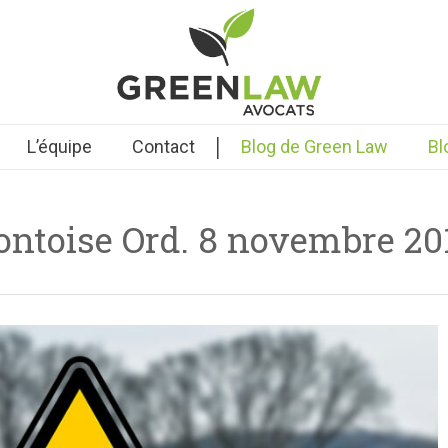
|
L’équipe
Contact
Blog de Green Law
Bl
ntoise Ord. 8 novembre 20