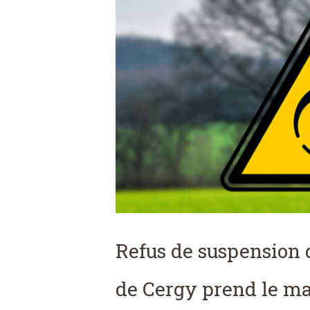
Refus de suspension d
de Cergy prend le ma