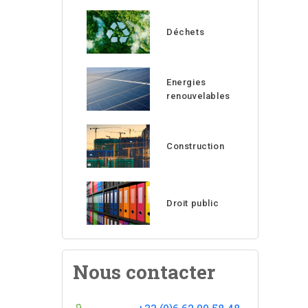
Déchets
Energies
renouvelables
Construction
Droit public
Nous contacter