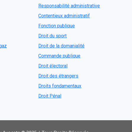
Responsabilité administrative
Contentieux administratif
Fonction publique
Droit du sport
ogaz
Droit de la domanialité
Commande publique
Droit électoral
Droit des étrangers
Droits fondamentaux
Droit Pénal