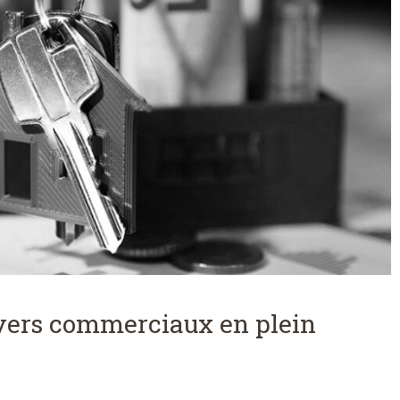
oyers commerciaux en plein