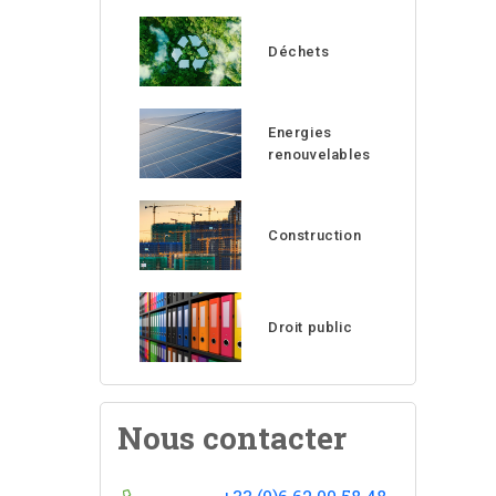
Déchets
Energies
renouvelables
Construction
Droit public
Nous contacter