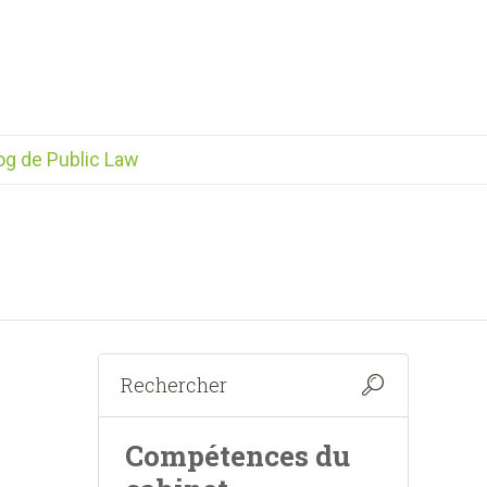
og de Public Law
Compétences du