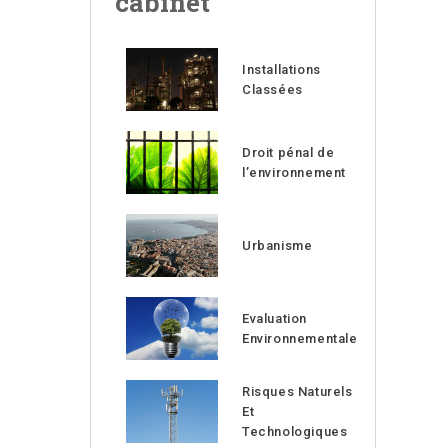
cabinet
Installations
Classées
Droit pénal de
l’environnement
Urbanisme
Evaluation
Environnementale
Risques Naturels
Et
Technologiques