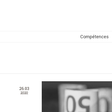
Compétences
26.03
2020