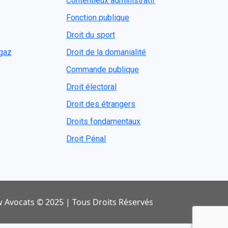
Contentieux administratif
Fonction publique
Droit du sport
ogaz
Droit de la domanialité
Commande publique
Droit électoral
Droit des étrangers
Droits fondamentaux
Droit Pénal
 Avocats © 2025 | Tous Droits Réservés