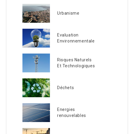
Urbanisme
Evaluation
Environnementale
Risques Naturels
Et Technologiques
Déchets
Energies
renouvelables