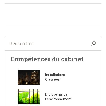
Compétences du cabinet
Installations
Classées
Droit pénal de
l’environnement