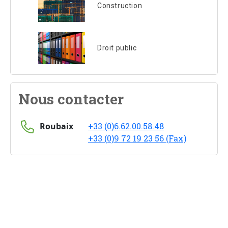
Construction
Droit public
Nous contacter
Roubaix
+33 (0)6.62.00.58.48
+33 (0)9 72 19 23 56 (Fax)