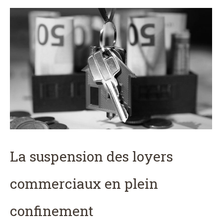
La suspension des loyers
commerciaux en plein
confinement