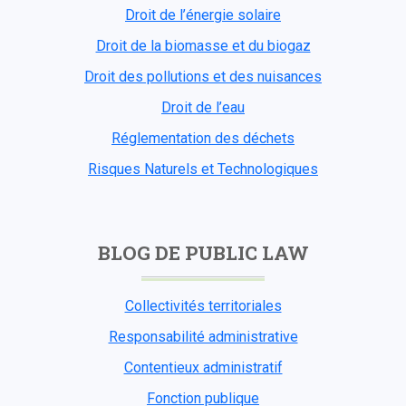
Droit de l’énergie solaire
Droit de la biomasse et du biogaz
Droit des pollutions et des nuisances
Droit de l’eau
Réglementation des déchets
Risques Naturels et Technologiques
BLOG DE PUBLIC LAW
Collectivités territoriales
Responsabilité administrative
Contentieux administratif
Fonction publique