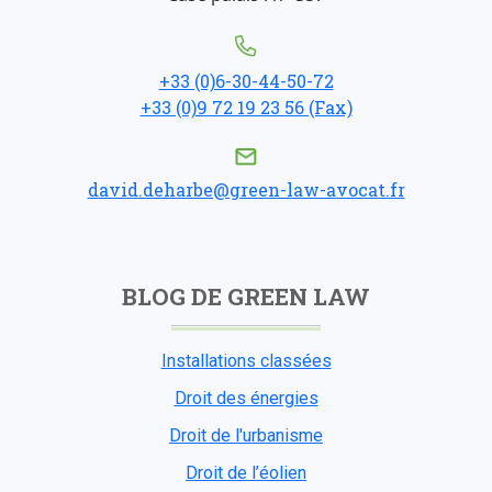
+33 (0)6-30-44-50-72
+33 (0)9 72 19 23 56 (Fax)
david.deharbe@green-law-avocat.fr
BLOG DE GREEN LAW
Installations classées
Droit des énergies
Droit de l'urbanisme
Droit de l’éolien