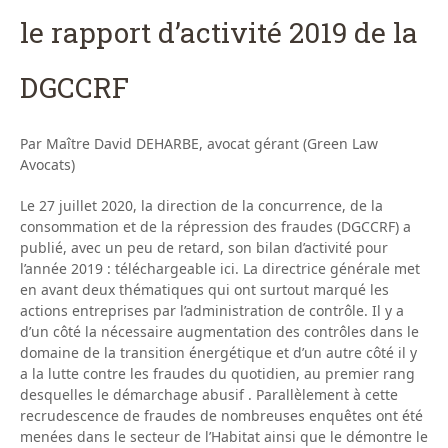
le rapport d’activité 2019 de la
DGCCRF
Par Maître David DEHARBE, avocat gérant (Green Law
Avocats)
Le 27 juillet 2020, la direction de la concurrence, de la
consommation et de la répression des fraudes (DGCCRF) a
publié, avec un peu de retard, son bilan d’activité pour
l’année 2019 : téléchargeable ici. La directrice générale met
en avant deux thématiques qui ont surtout marqué les
actions entreprises par l’administration de contrôle. Il y a
d’un côté la nécessaire augmentation des contrôles dans le
domaine de la transition énergétique et d’un autre côté il y
a la lutte contre les fraudes du quotidien, au premier rang
desquelles le démarchage abusif . Parallèlement à cette
recrudescence de fraudes de nombreuses enquêtes ont été
menées dans le secteur de l’Habitat ainsi que le démontre le