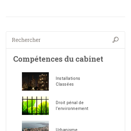
Compétences du cabinet
Installations
Classées
Droit pénal de
l’environnement
Urbanisme