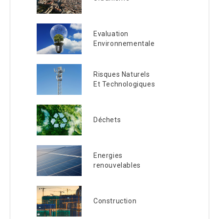
Evaluation
Environnementale
Risques Naturels
Et Technologiques
Déchets
Energies
renouvelables
Construction