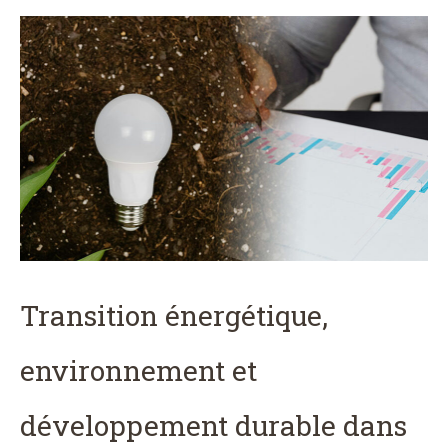
Transition énergétique,
environnement et
développement durable dans