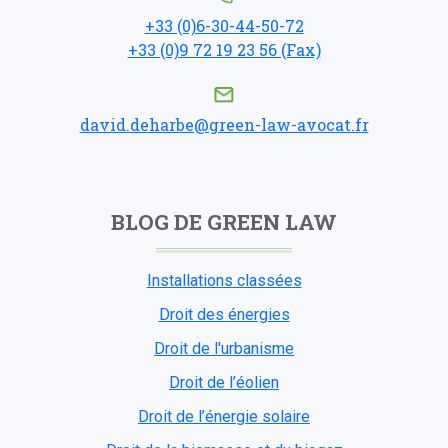
+33 (0)6-30-44-50-72
+33 (0)9 72 19 23 56 (Fax)
david.deharbe@green-law-avocat.fr
BLOG DE GREEN LAW
Installations classées
Droit des énergies
Droit de l'urbanisme
Droit de l’éolien
Droit de l’énergie solaire