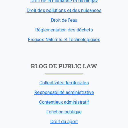
Droit de la biomasse et du biogaz
Droit des pollutions et des nuisances
Droit de l’eau
Réglementation des déchets
Risques Naturels et Technologiques
BLOG DE PUBLIC LAW
Collectivités territoriales
Responsabilité administrative
Contentieux administratif
Fonction publique
Droit du sport