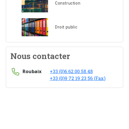
Construction
Droit public
Nous contacter
Roubaix
+33 (0)6.62.00.58.48
+33 (0)9 72 19 23 56 (Fax)