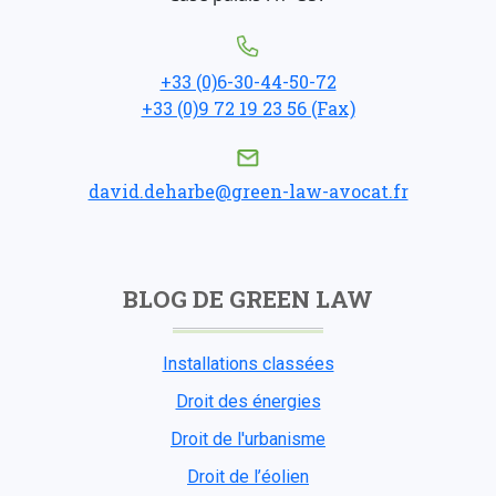
+33 (0)6-30-44-50-72
+33 (0)9 72 19 23 56 (Fax)
david.deharbe@green-law-avocat.fr
BLOG DE GREEN LAW
Installations classées
Droit des énergies
Droit de l'urbanisme
Droit de l’éolien