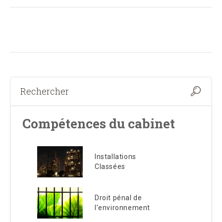
Compétences du cabinet
Installations
Classées
Droit pénal de
l’environnement