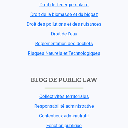
Droit de l’énergie solaire
Droit de la biomasse et du biogaz
Droit des pollutions et des nuisances
Droit de l’eau
Réglementation des déchets
Risques Naturels et Technologiques
BLOG DE PUBLIC LAW
Collectivités territoriales
Responsabilité administrative
Contentieux administratif
Fonction publique