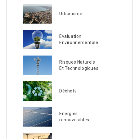
Urbanisme
Evaluation
Environnementale
Risques Naturels
Et Technologiques
Déchets
Energies
renouvelables