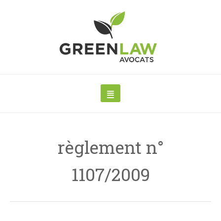
règlement n°
1107/2009