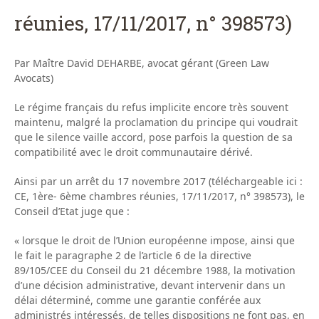
réunies, 17/11/2017, n° 398573)
Par Maître David DEHARBE, avocat gérant (Green Law
Avocats)
Le régime français du refus implicite encore très souvent
maintenu, malgré la proclamation du principe qui voudrait
que le silence vaille accord, pose parfois la question de sa
compatibilité avec le droit communautaire dérivé.
Ainsi par un arrêt du 17 novembre 2017 (téléchargeable ici :
CE, 1ère- 6ème chambres réunies, 17/11/2017, n° 398573), le
Conseil d’Etat juge que :
« lorsque le droit de l’Union européenne impose, ainsi que
le fait le paragraphe 2 de l’article 6 de la directive
89/105/CEE du Conseil du 21 décembre 1988, la motivation
d’une décision administrative, devant intervenir dans un
délai déterminé, comme une garantie conférée aux
administrés intéressés, de telles dispositions ne font pas, en