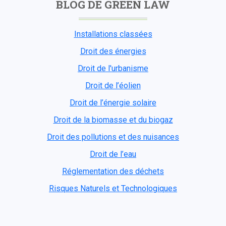
BLOG DE GREEN LAW
Installations classées
Droit des énergies
Droit de l'urbanisme
Droit de l’éolien
Droit de l’énergie solaire
Droit de la biomasse et du biogaz
Droit des pollutions et des nuisances
Droit de l’eau
Réglementation des déchets
Risques Naturels et Technologiques