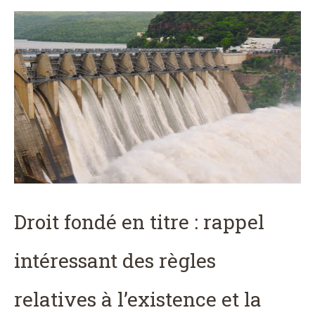
Droit fondé en titre : rappel
intéressant des règles
relatives à l’existence et la