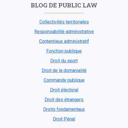
BLOG DE PUBLIC LAW
Collectivités territoriales
Responsabilité administrative
Contentieux administratif
Fonction publique
Droit du sport
Droit de la domanialité
Commande publique
Droit électoral
Droit des étrangers
Droits fondamentaux
Droit Pénal