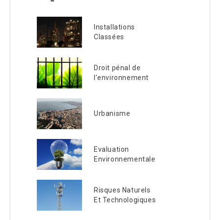
Installations
Classées
Droit pénal de
l’environnement
Urbanisme
Evaluation
Environnementale
Risques Naturels
Et Technologiques