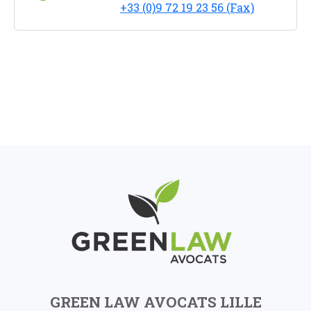
+33 (0)9 72 19 23 56 (Fax)
GREEN LAW AVOCATS LILLE