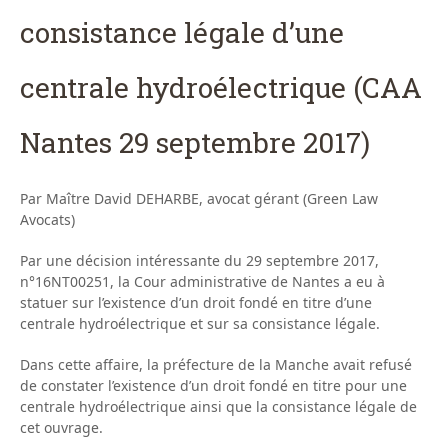
consistance légale d’une
centrale hydroélectrique (CAA
Nantes 29 septembre 2017)
Par Maître David DEHARBE, avocat gérant (Green Law
Avocats)
Par une décision intéressante du 29 septembre 2017,
n°16NT00251, la Cour administrative de Nantes a eu à
statuer sur l’existence d’un droit fondé en titre d’une
centrale hydroélectrique et sur sa consistance légale.
Dans cette affaire, la préfecture de la Manche avait refusé
de constater l’existence d’un droit fondé en titre pour une
centrale hydroélectrique ainsi que la consistance légale de
cet ouvrage.