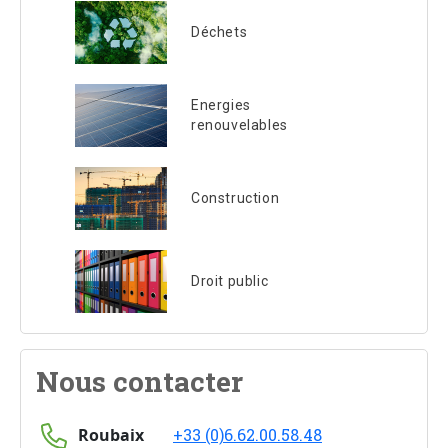
Déchets
Energies
renouvelables
Construction
Droit public
Nous contacter
Roubaix
+33 (0)6.62.00.58.48