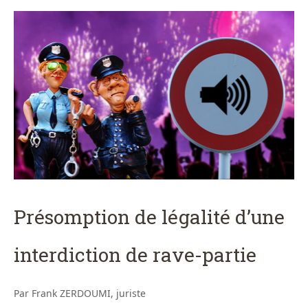
Présomption de légalité d’une
interdiction de rave-partie
Par Frank ZERDOUMI, juriste