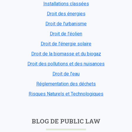
Installations classées
Droit des énergies
Droit de l'urbanisme
Droit de l’éolien
Droit de l’énergie solaire
Droit de la biomasse et du biogaz
Droit des pollutions et des nuisances
Droit de l’eau
Réglementation des déchets
Risques Naturels et Technologiques
BLOG DE PUBLIC LAW