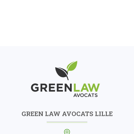
GREEN LAW AVOCATS LILLE