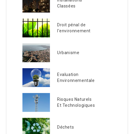
Installations
Classées
Droit pénal de
l’environnement
Urbanisme
Evaluation
Environnementale
Risques Naturels
Et Technologiques
Déchets