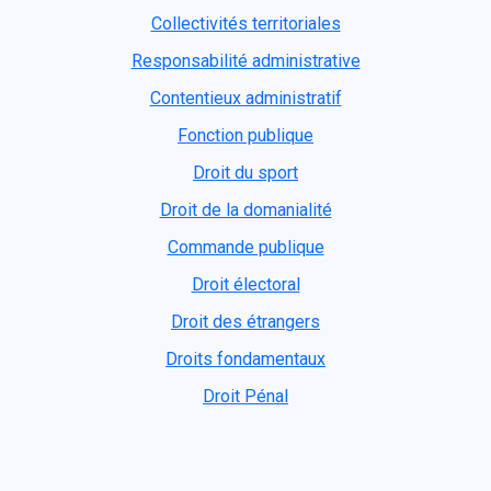
Collectivités territoriales
Responsabilité administrative
Contentieux administratif
Fonction publique
Droit du sport
Droit de la domanialité
Commande publique
Droit électoral
Droit des étrangers
Droits fondamentaux
Droit Pénal