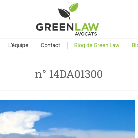
|
L’équipe
Contact
Blog de Green Law
Bl
n° 14DA01300