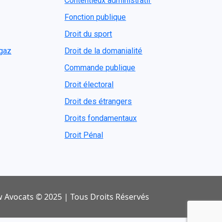
Contentieux administratif
Fonction publique
Droit du sport
ogaz
Droit de la domanialité
Commande publique
Droit électoral
Droit des étrangers
Droits fondamentaux
Droit Pénal
 Avocats © 2025 | Tous Droits Réservés