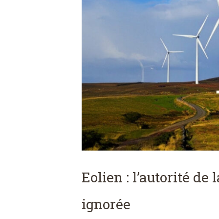
Eolien : l’autorité de
ignorée