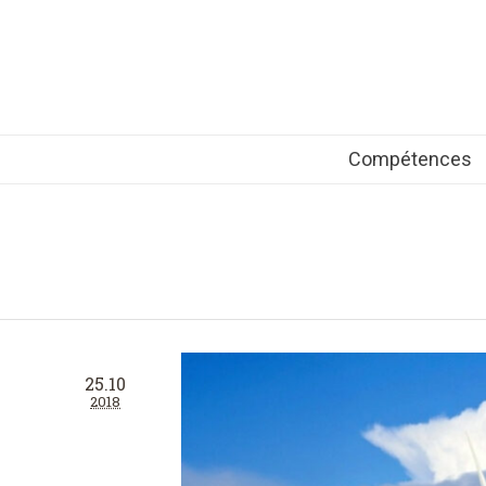
Compétences
25.10
2018