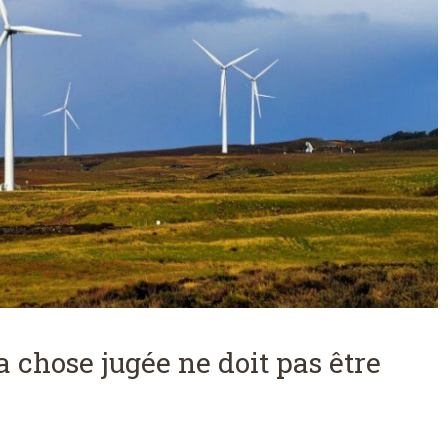
 la chose jugée ne doit pas être