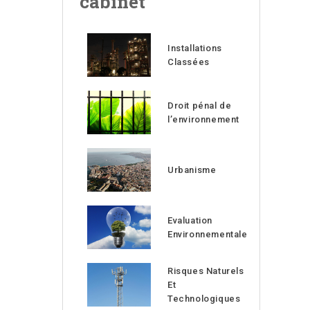
cabinet
Installations
Classées
Droit pénal de
l’environnement
Urbanisme
Evaluation
Environnementale
Risques Naturels
Et
Technologiques