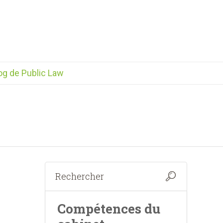
og de Public Law
Compétences du