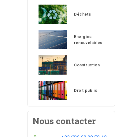
Déchets
Energies
renouvelables
Construction
Droit public
Nous contacter