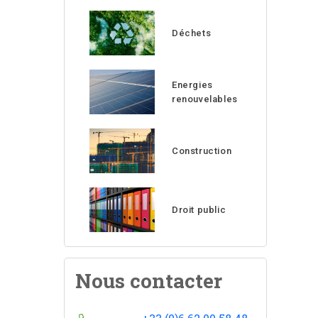
Déchets
Energies
renouvelables
Construction
Droit public
Nous contacter