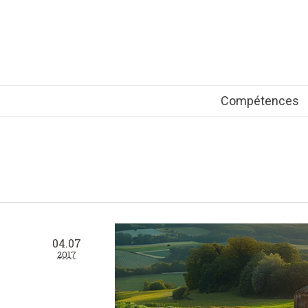
Compétences
04.07
2017