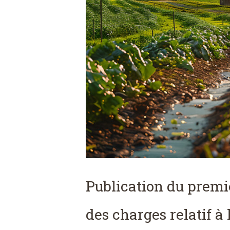
Publication du premi
des charges relatif à