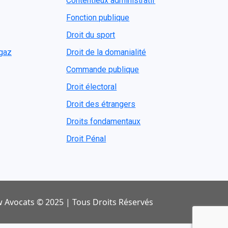
Contentieux administratif
Fonction publique
Droit du sport
ogaz
Droit de la domanialité
Commande publique
Droit électoral
Droit des étrangers
Droits fondamentaux
Droit Pénal
 Avocats © 2025 | Tous Droits Réservés