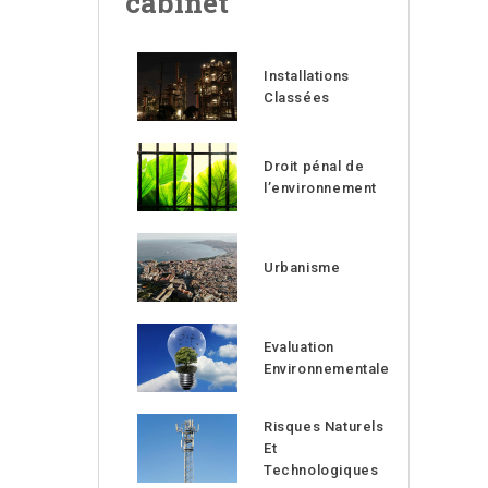
cabinet
Installations
Classées
Droit pénal de
l’environnement
Urbanisme
Evaluation
Environnementale
Risques Naturels
Et
Technologiques