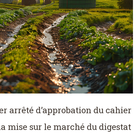
er arrêté d’approbation du cahier
 la mise sur le marché du digestat