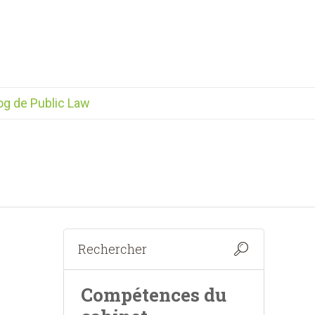
og de Public Law
Compétences du