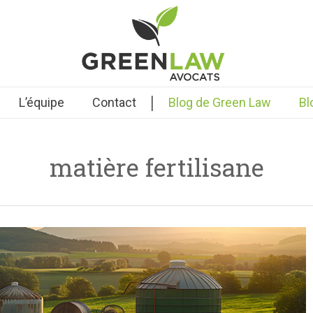
|
L’équipe
Contact
Blog de Green Law
Bl
matière fertilisane