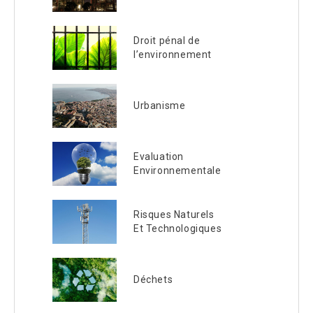
Droit pénal de
l’environnement
Urbanisme
Evaluation
Environnementale
Risques Naturels
Et Technologiques
Déchets