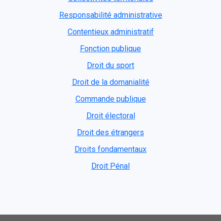
Responsabilité administrative
Contentieux administratif
Fonction publique
Droit du sport
Droit de la domanialité
Commande publique
Droit électoral
Droit des étrangers
Droits fondamentaux
Droit Pénal