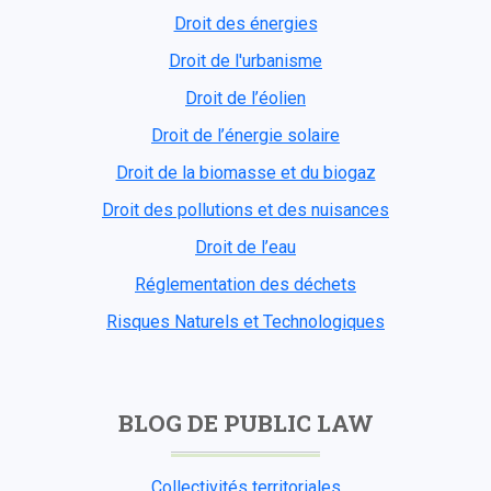
Droit des énergies
Droit de l'urbanisme
Droit de l’éolien
Droit de l’énergie solaire
Droit de la biomasse et du biogaz
Droit des pollutions et des nuisances
Droit de l’eau
Réglementation des déchets
Risques Naturels et Technologiques
BLOG DE PUBLIC LAW
Collectivités territoriales