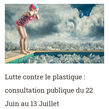
Lutte contre le plastique :
consultation publique du 22
Juin au 13 Juillet