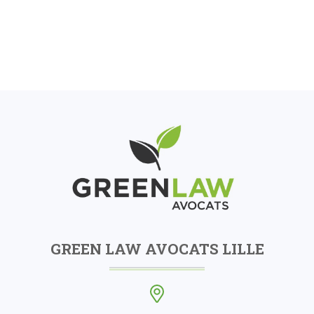
GREEN LAW AVOCATS LILLE