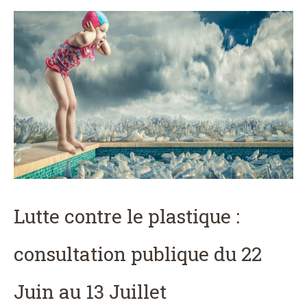
Lutte contre le plastique :
consultation publique du 22
Juin au 13 Juillet