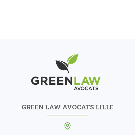
GREEN LAW AVOCATS LILLE