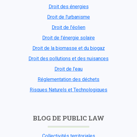
Droit des énergies
Droit de l'urbanisme
Droit de l’éolien
Droit de l’énergie solaire
Droit de la biomasse et du biogaz
Droit des pollutions et des nuisances
Droit de l’eau
Réglementation des déchets
Risques Naturels et Technologiques
BLOG DE PUBLIC LAW
Collectivités territoriales