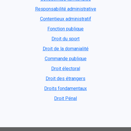
Responsabilité administrative
Contentieux administratif
Fonction publique
Droit du sport
Droit de la domanialité
Commande publique
Droit électoral
Droit des étrangers
Droits fondamentaux
Droit Pénal