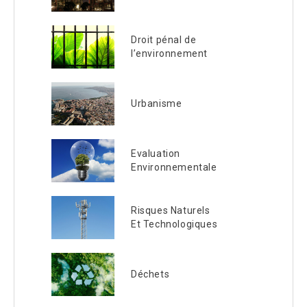
Droit pénal de
l’environnement
Urbanisme
Evaluation
Environnementale
Risques Naturels
Et Technologiques
Déchets