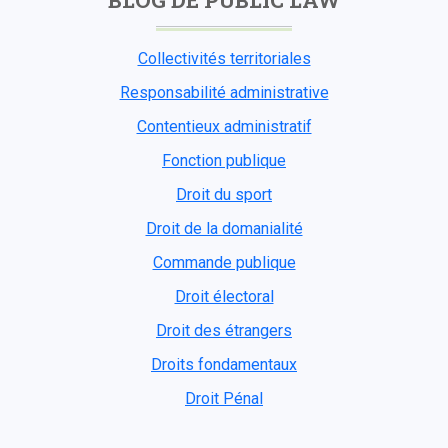
Collectivités territoriales
Responsabilité administrative
Contentieux administratif
Fonction publique
Droit du sport
Droit de la domanialité
Commande publique
Droit électoral
Droit des étrangers
Droits fondamentaux
Droit Pénal