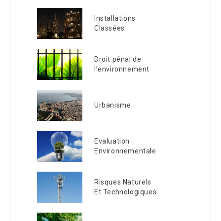
Installations
Classées
Droit pénal de
l’environnement
Urbanisme
Evaluation
Environnementale
Risques Naturels
Et Technologiques