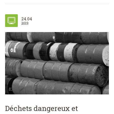
24.04
2019
Déchets dangereux et