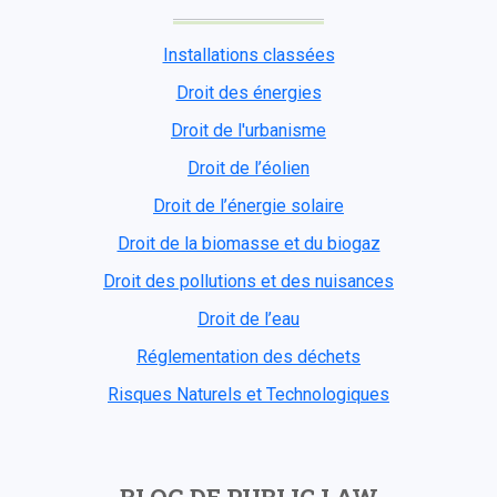
Installations classées
Droit des énergies
Droit de l'urbanisme
Droit de l’éolien
Droit de l’énergie solaire
Droit de la biomasse et du biogaz
Droit des pollutions et des nuisances
Droit de l’eau
Réglementation des déchets
Risques Naturels et Technologiques
BLOG DE PUBLIC LAW