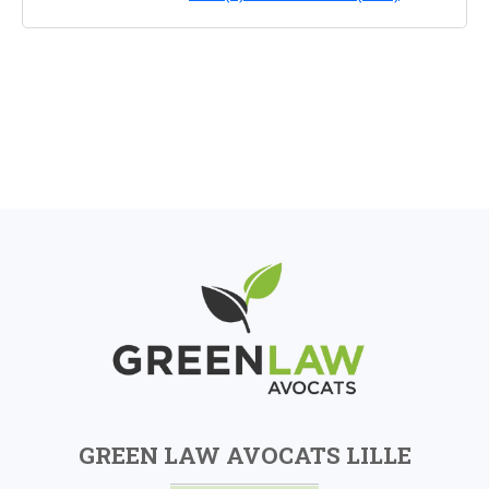
GREEN LAW AVOCATS LILLE