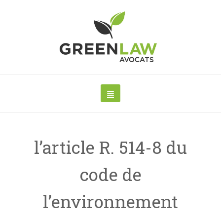
l’article R. 514-8 du
code de
l’environnement