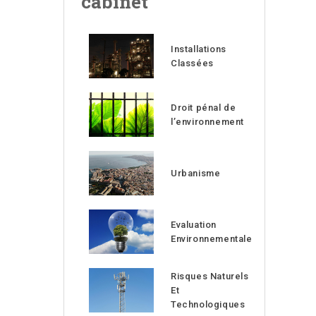
cabinet
Installations
Classées
Droit pénal de
l’environnement
Urbanisme
Evaluation
Environnementale
Risques Naturels
Et
Technologiques