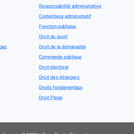
Responsabilité administrative
Contentieux administratif
Fonction publique
Droit du sport
ogaz
Droit de la domanialité
Commande publique
Droit électoral
Droit des étrangers
Droits fondamentaux
Droit Pénal