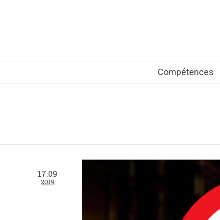
Compétences
17.09
2019