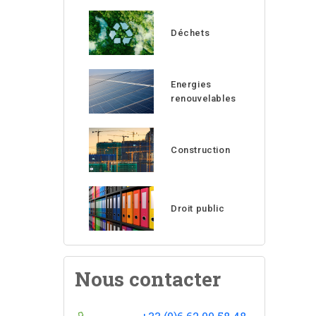
Déchets
Energies
renouvelables
Construction
Droit public
Nous contacter