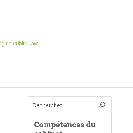
og de Public Law
Compétences du