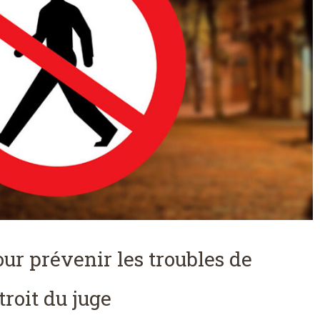
ur prévenir les troubles de
troit du juge