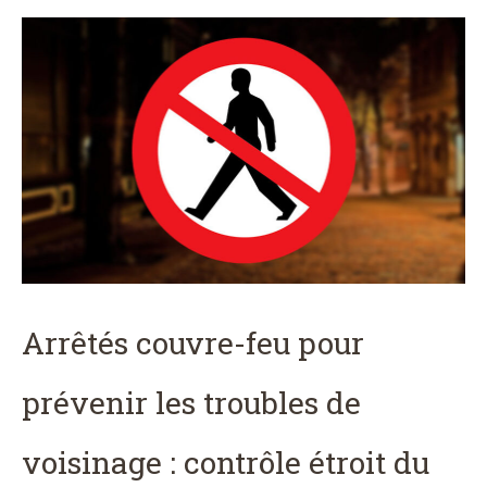
Arrêtés couvre-feu pour
prévenir les troubles de
voisinage : contrôle étroit du