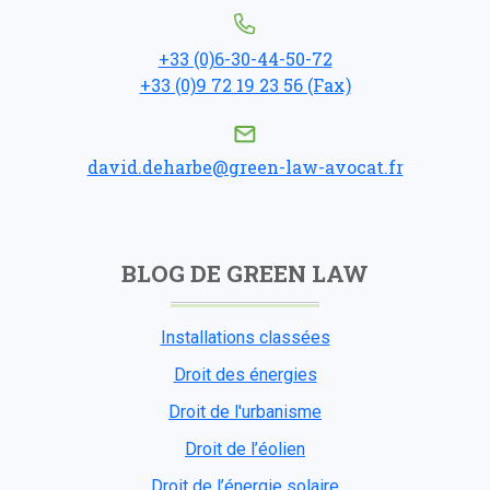
+33 (0)6-30-44-50-72
+33 (0)9 72 19 23 56 (Fax)
david.deharbe@green-law-avocat.fr
BLOG DE GREEN LAW
Installations classées
Droit des énergies
Droit de l'urbanisme
Droit de l’éolien
Droit de l’énergie solaire