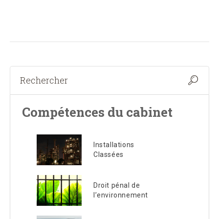
Compétences du cabinet
Installations
Classées
Droit pénal de
l’environnement