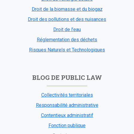
Droit de la biomasse et du biogaz
Droit des pollutions et des nuisances
Droit de l’eau
Réglementation des déchets
Risques Naturels et Technologiques
BLOG DE PUBLIC LAW
Collectivités territoriales
Responsabilité administrative
Contentieux administratif
Fonction publique