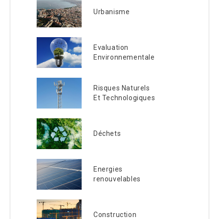
Urbanisme
Evaluation
Environnementale
Risques Naturels
Et Technologiques
Déchets
Energies
renouvelables
Construction