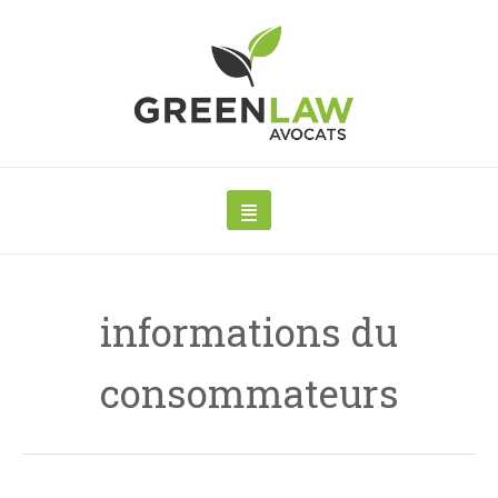
informations du
consommateurs