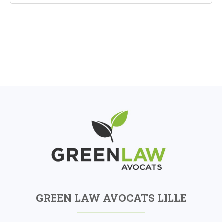
GREEN LAW AVOCATS LILLE