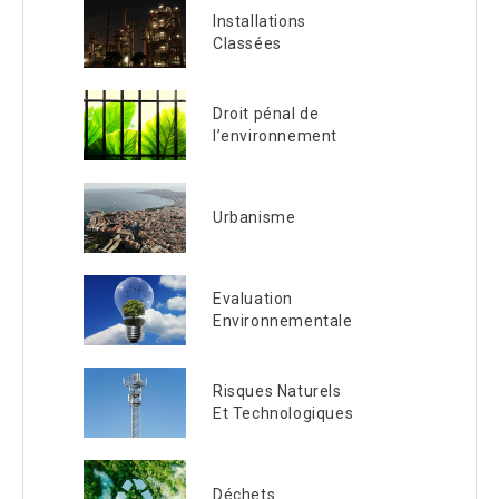
Installations
Classées
Droit pénal de
l’environnement
Urbanisme
Evaluation
Environnementale
Risques Naturels
Et Technologiques
Déchets