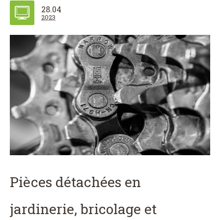
28.04
2023
Pièces détachées en
jardinerie, bricolage et