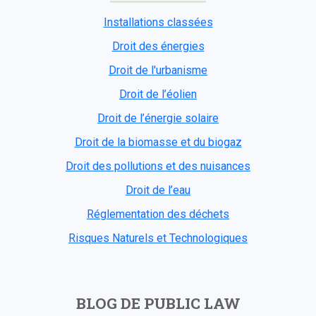
Installations classées
Droit des énergies
Droit de l'urbanisme
Droit de l’éolien
Droit de l’énergie solaire
Droit de la biomasse et du biogaz
Droit des pollutions et des nuisances
Droit de l’eau
Réglementation des déchets
Risques Naturels et Technologiques
BLOG DE PUBLIC LAW