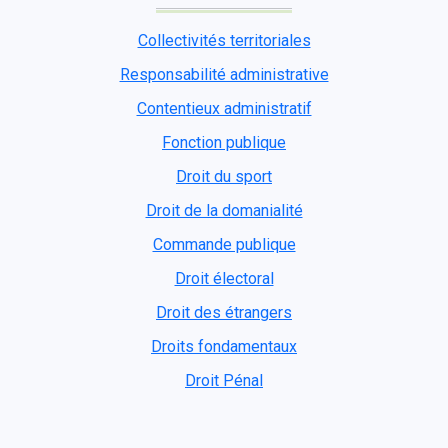
Collectivités territoriales
Responsabilité administrative
Contentieux administratif
Fonction publique
Droit du sport
Droit de la domanialité
Commande publique
Droit électoral
Droit des étrangers
Droits fondamentaux
Droit Pénal