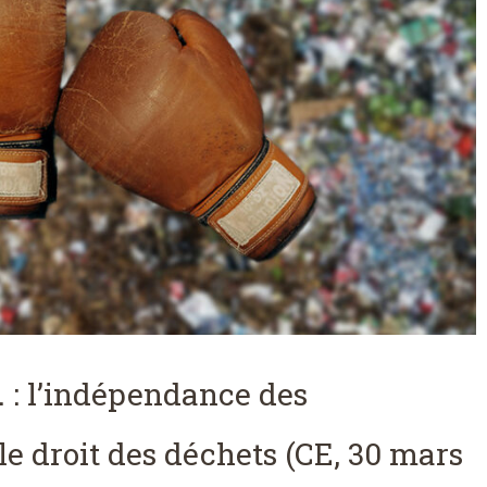
Y. : l’indépendance des
 le droit des déchets (CE, 30 mars