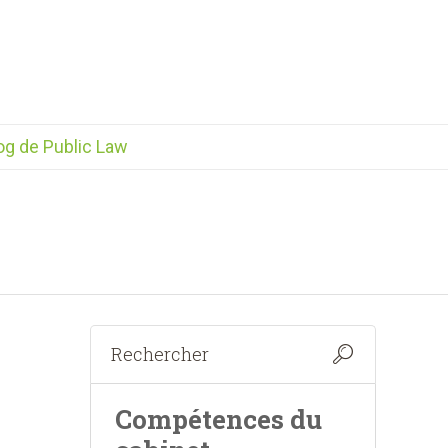
og de Public Law
Compétences du