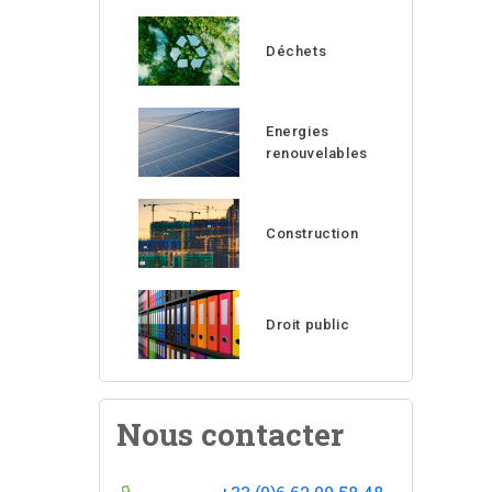
Déchets
Energies
renouvelables
Construction
Droit public
Nous contacter