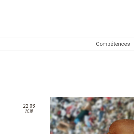
Compétences
22.05
2015