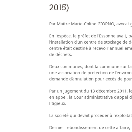
2015)
Par Maître Marie-Coline GIORNO, avocat 
En l’espèce, le préfet de l’Essonne avait, 
l’installation d’un centre de stockage de
centre était destiné à recevoir annuellem
de déchets.
Deux communes, dont la commune sur laque
une association de protection de l’environ
demande d’annulation pour excès de pouvo
Par un jugement du 13 décembre 2011, le 
en appel, la Cour administrative d’appel d
litigieux.
La société qui devait procéder à l’exploit
Dernier rebondissement de cette affaire, l