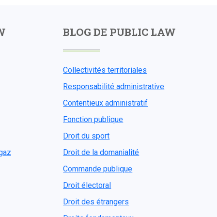
W
BLOG DE PUBLIC LAW
Collectivités territoriales
Responsabilité administrative
Contentieux administratif
Fonction publique
Droit du sport
ogaz
Droit de la domanialité
Commande publique
Droit électoral
Droit des étrangers