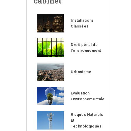
cabinet
Installations
Classées
Droit pénal de
l’environnement
Urbanisme
Evaluation
Environnementale
Risques Naturels
Et
Technologiques