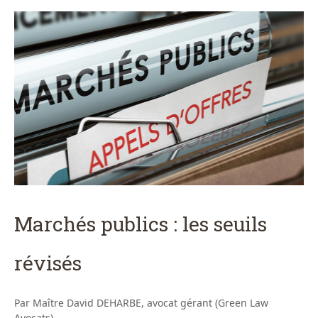
Marchés publics : les seuils
révisés
Par Maître David DEHARBE, avocat gérant (Green Law
Avocats)