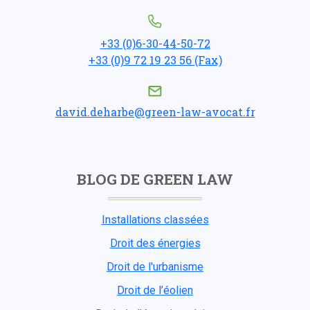
+33 (0)6-30-44-50-72
+33 (0)9 72 19 23 56 (Fax)
david.deharbe@green-law-avocat.fr
BLOG DE GREEN LAW
Installations classées
Droit des énergies
Droit de l'urbanisme
Droit de l’éolien