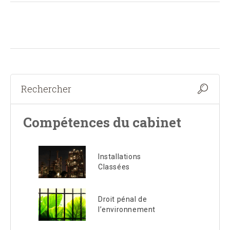
Compétences du cabinet
Installations
Classées
Droit pénal de
l’environnement