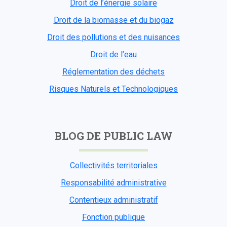
Droit de l’énergie solaire
Droit de la biomasse et du biogaz
Droit des pollutions et des nuisances
Droit de l’eau
Réglementation des déchets
Risques Naturels et Technologiques
BLOG DE PUBLIC LAW
Collectivités territoriales
Responsabilité administrative
Contentieux administratif
Fonction publique