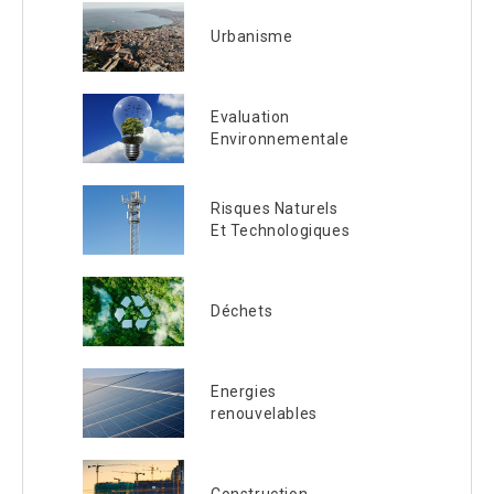
Urbanisme
Evaluation
Environnementale
Risques Naturels
Et Technologiques
Déchets
Energies
renouvelables