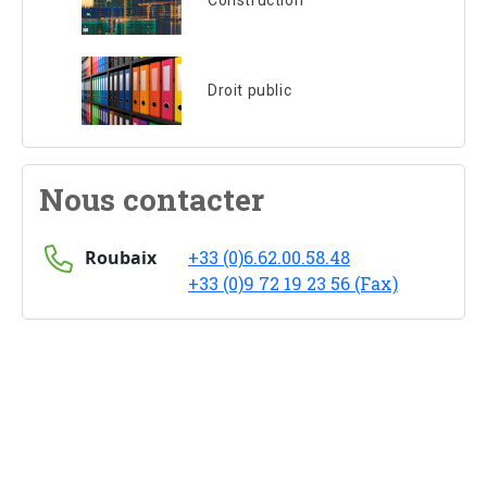
Construction
Droit public
Nous contacter
Roubaix
+33 (0)6.62.00.58.48
+33 (0)9 72 19 23 56 (Fax)