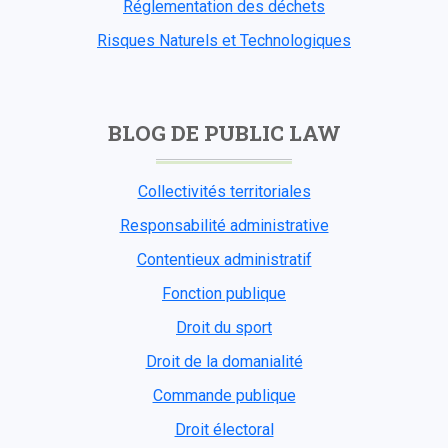
Réglementation des déchets
Risques Naturels et Technologiques
BLOG DE PUBLIC LAW
Collectivités territoriales
Responsabilité administrative
Contentieux administratif
Fonction publique
Droit du sport
Droit de la domanialité
Commande publique
Droit électoral