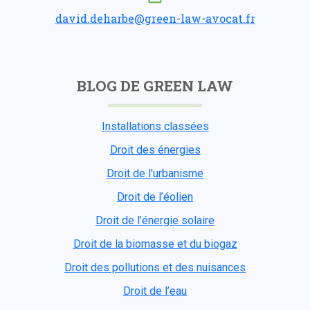
david.deharbe@green-law-avocat.fr
BLOG DE GREEN LAW
Installations classées
Droit des énergies
Droit de l'urbanisme
Droit de l’éolien
Droit de l’énergie solaire
Droit de la biomasse et du biogaz
Droit des pollutions et des nuisances
Droit de l’eau