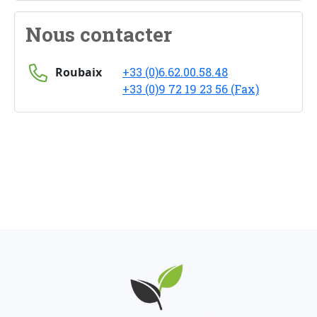
Nous contacter
Roubaix
+33 (0)6.62.00.58.48
+33 (0)9 72 19 23 56 (Fax)