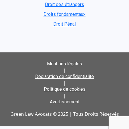
Droit des étrangers
Droits fondamentaux
Droit Pénal
Mentions légales
|
Déclaration de confidentialité
|
Politique de cookies
|
Avertissement
Green Law Avocats © 2025 | Tous Droits Réservés