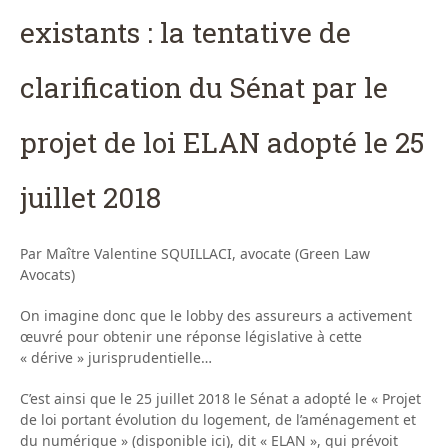
existants : la tentative de
clarification du Sénat par le
projet de loi ELAN adopté le 25
juillet 2018
Par Maître Valentine SQUILLACI, avocate (Green Law
Avocats)
On imagine donc que le lobby des assureurs a activement
œuvré pour obtenir une réponse législative à cette
« dérive » jurisprudentielle…
C’est ainsi que le 25 juillet 2018 le Sénat a adopté le « Projet
de loi portant évolution du logement, de l’aménagement et
du numérique » (disponible ici), dit « ELAN », qui prévoit