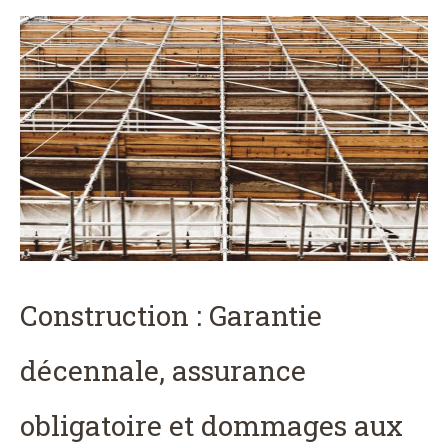
Construction : Garantie
décennale, assurance
obligatoire et dommages aux