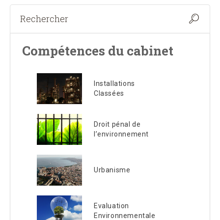
Compétences du cabinet
Installations
Classées
Droit pénal de
l’environnement
Urbanisme
Evaluation
Environnementale