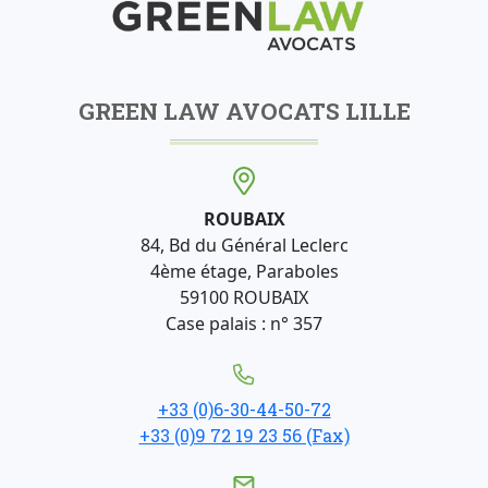
GREEN LAW AVOCATS LILLE
ROUBAIX
84, Bd du Général Leclerc
4ème étage, Paraboles
59100 ROUBAIX
Case palais : n° 357
+33 (0)6-30-44-50-72
+33 (0)9 72 19 23 56 (Fax)