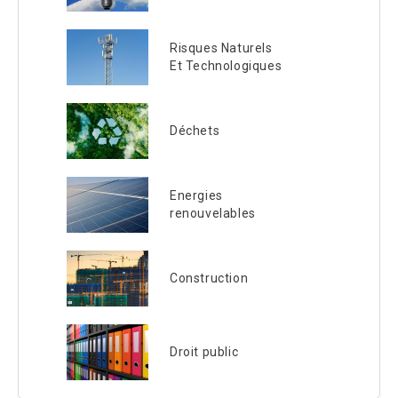
Risques Naturels
Et Technologiques
Déchets
Energies
renouvelables
Construction
Droit public