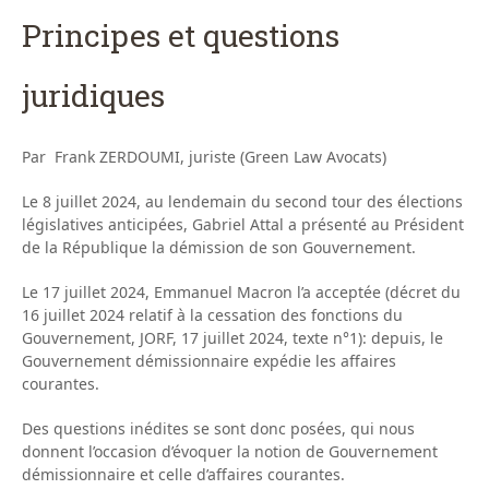
Principes et questions
juridiques
Par Frank ZERDOUMI, juriste (Green Law Avocats)
Le 8 juillet 2024, au lendemain du second tour des élections
législatives anticipées, Gabriel Attal a présenté au Président
de la République la démission de son Gouvernement.
Le 17 juillet 2024, Emmanuel Macron l’a acceptée (décret du
16 juillet 2024 relatif à la cessation des fonctions du
Gouvernement, JORF, 17 juillet 2024, texte n°1): depuis, le
Gouvernement démissionnaire expédie les affaires
courantes.
Des questions inédites se sont donc posées, qui nous
donnent l’occasion d’évoquer la notion de Gouvernement
démissionnaire et celle d’affaires courantes.