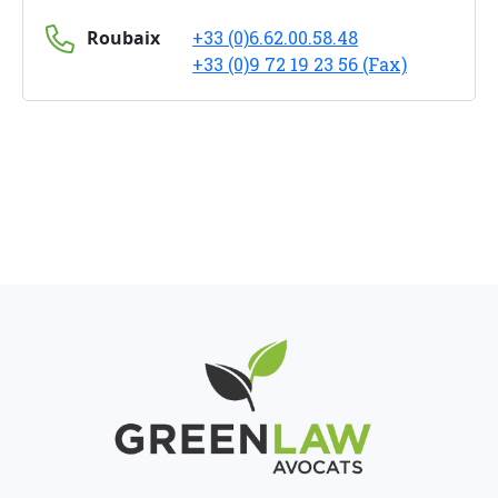
Roubaix
+33 (0)6.62.00.58.48
+33 (0)9 72 19 23 56 (Fax)