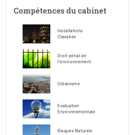
Compétences du cabinet
Installations
Classées
Droit pénal de
l’environnement
Urbanisme
Evaluation
Environnementale
Risques Naturels