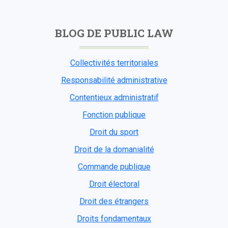
BLOG DE PUBLIC LAW
Collectivités territoriales
Responsabilité administrative
Contentieux administratif
Fonction publique
Droit du sport
Droit de la domanialité
Commande publique
Droit électoral
Droit des étrangers
Droits fondamentaux