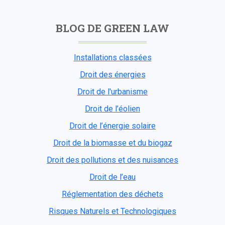
BLOG DE GREEN LAW
Installations classées
Droit des énergies
Droit de l'urbanisme
Droit de l’éolien
Droit de l’énergie solaire
Droit de la biomasse et du biogaz
Droit des pollutions et des nuisances
Droit de l’eau
Réglementation des déchets
Risques Naturels et Technologiques