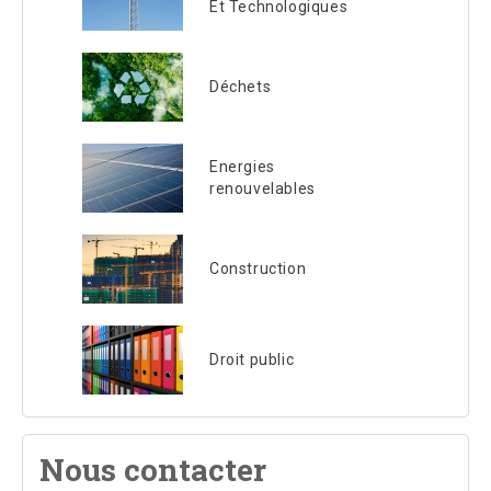
Et Technologiques
Déchets
Energies
renouvelables
Construction
Droit public
Nous contacter