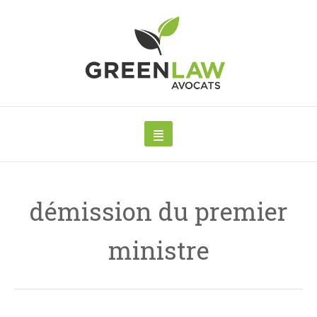
démission du premier
ministre