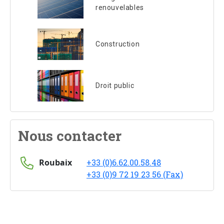
renouvelables
Construction
Droit public
Nous contacter
Roubaix
+33 (0)6.62.00.58.48
+33 (0)9 72 19 23 56 (Fax)