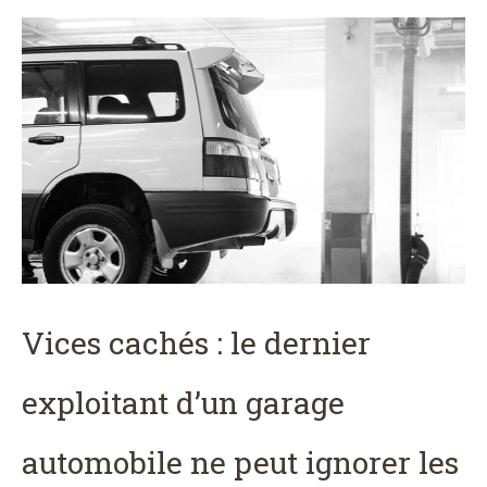
Vices cachés : le dernier
exploitant d’un garage
automobile ne peut ignorer les