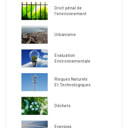
Droit pénal de
l’environnement
Urbanisme
Evaluation
Environnementale
Risques Naturels
Et Technologiques
Déchets
Energies