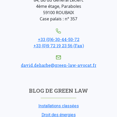
4ème étage, Paraboles
59100 ROUBAIX
Case palais : n° 357
+33 (0)6-30-44-50-72
+33 (0)9 72 19 23 56 (Fax)
david.deharbe@green-law-avocat.fr
BLOG DE GREEN LAW
Installations classées
Droit des énergies