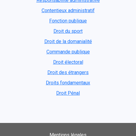
Responsabilité administrative
Contentieux administratif
Fonction publique
Droit du sport
Droit de la domanialité
Commande publique
Droit électoral
Droit des étrangers
Droits fondamentaux
Droit Pénal
Mentions légales