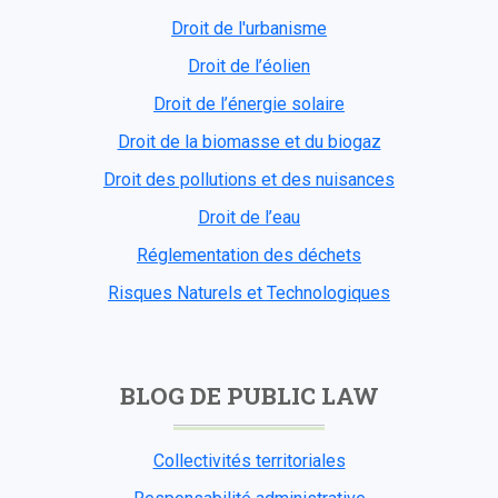
Droit de l'urbanisme
Droit de l’éolien
Droit de l’énergie solaire
Droit de la biomasse et du biogaz
Droit des pollutions et des nuisances
Droit de l’eau
Réglementation des déchets
Risques Naturels et Technologiques
BLOG DE PUBLIC LAW
Collectivités territoriales