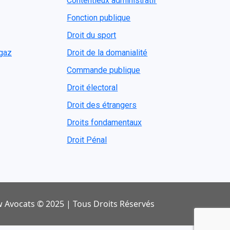
Contentieux administratif
Fonction publique
Droit du sport
ogaz
Droit de la domanialité
Commande publique
Droit électoral
Droit des étrangers
Droits fondamentaux
Droit Pénal
 Avocats © 2025 | Tous Droits Réservés