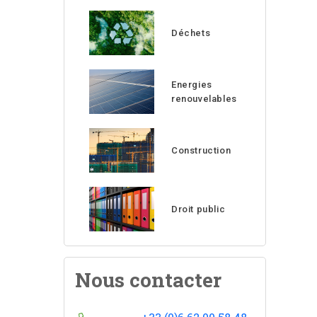
Déchets
Energies
renouvelables
Construction
Droit public
Nous contacter