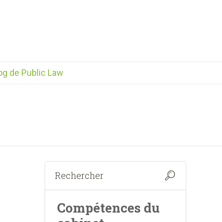
og de Public Law
Compétences du