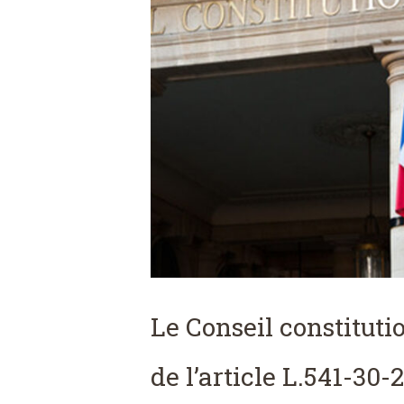
Le Conseil constituti
de l’article L.541-30