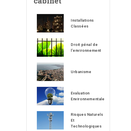
cabinet
Installations
Classées
Droit pénal de
l’environnement
Urbanisme
Evaluation
Environnementale
Risques Naturels
Et
Technologiques