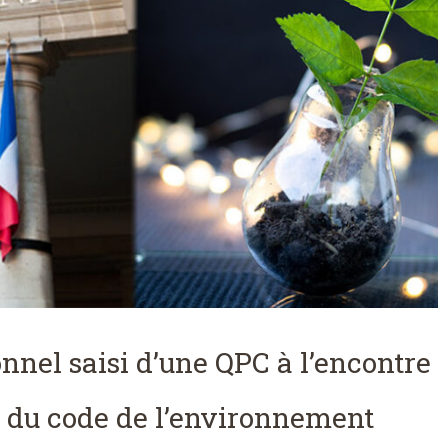
onnel saisi d’une QPC à l’encontre
-2 du code de l’environnement