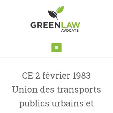
CE 2 février 1983
Union des transports
publics urbains et