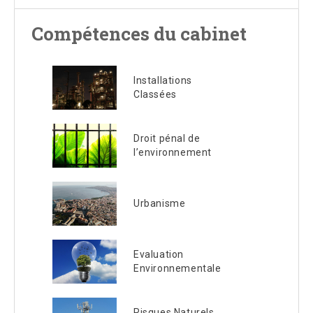
Compétences du cabinet
Installations
Classées
Droit pénal de
l’environnement
Urbanisme
Evaluation
Environnementale
Risques Naturels