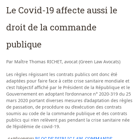
Le Covid-19 affecte aussi le
droit de la commande
publique
Par Maître Thomas RICHET, avocat (Green Law Avocats)
Les règles régissant les contrats publics ont donc été
adaptées pour faire face à cette crise sanitaire mondiale et
c’est l’objectif affiché par le Président de la République et le
Gouvernement en adoptant l’ordonnance n° 2020-319 du 25
mars 2020 portant diverses mesures d’adaptation des règles
de passation, de procédure ou d’exécution des contrats
soumis au code de la commande publique et des contrats
publics qui n’en relèvent pas pendant la crise sanitaire née
de l’épidémie de covid-19.
BLOG DE PUBLIC LAW
COMMANDE
CATÉGORIE(S)
,