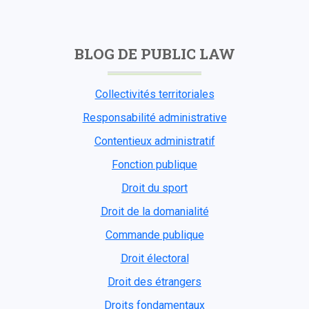
BLOG DE PUBLIC LAW
Collectivités territoriales
Responsabilité administrative
Contentieux administratif
Fonction publique
Droit du sport
Droit de la domanialité
Commande publique
Droit électoral
Droit des étrangers
Droits fondamentaux