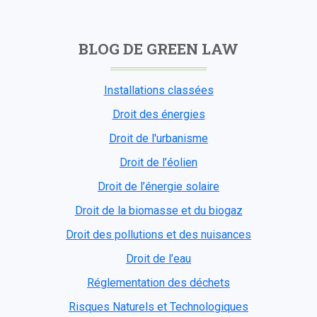
BLOG DE GREEN LAW
Installations classées
Droit des énergies
Droit de l'urbanisme
Droit de l’éolien
Droit de l’énergie solaire
Droit de la biomasse et du biogaz
Droit des pollutions et des nuisances
Droit de l’eau
Réglementation des déchets
Risques Naturels et Technologiques