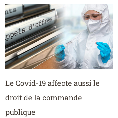
Le Covid-19 affecte aussi le
droit de la commande
publique