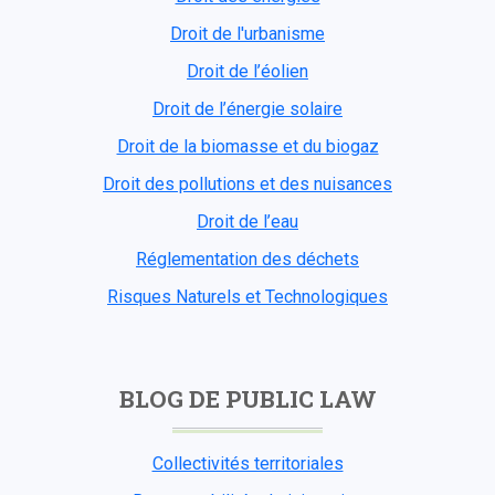
Droit de l'urbanisme
Droit de l’éolien
Droit de l’énergie solaire
Droit de la biomasse et du biogaz
Droit des pollutions et des nuisances
Droit de l’eau
Réglementation des déchets
Risques Naturels et Technologiques
BLOG DE PUBLIC LAW
Collectivités territoriales