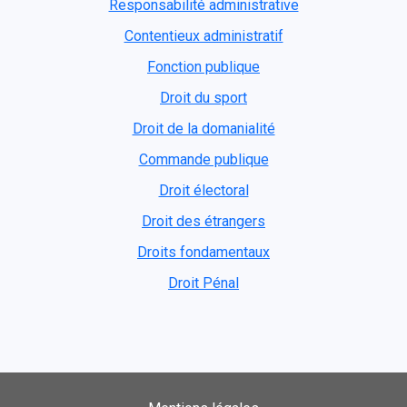
Responsabilité administrative
Contentieux administratif
Fonction publique
Droit du sport
Droit de la domanialité
Commande publique
Droit électoral
Droit des étrangers
Droits fondamentaux
Droit Pénal