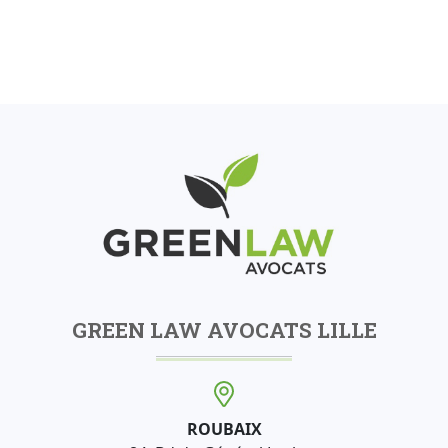
GREEN LAW AVOCATS LILLE
ROUBAIX