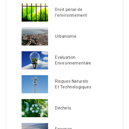
Droit pénal de
l’environnement
Urbanisme
Evaluation
Environnementale
Risques Naturels
Et Technologiques
Déchets