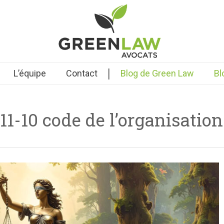
|
L’équipe
Contact
Blog de Green Law
Bl
211-10 code de l’organisation