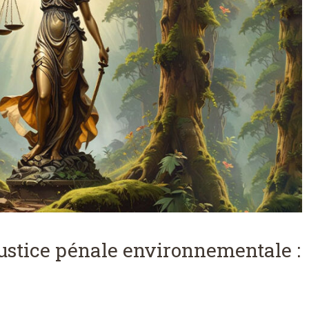
justice pénale environnementale :