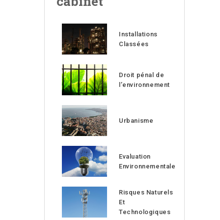
cabinet
Installations
Classées
Droit pénal de
l’environnement
Urbanisme
Evaluation
Environnementale
Risques Naturels
Et
Technologiques