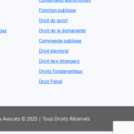
Contentieux administratif
Fonction publique
Droit du sport
ogaz
Droit de la domanialité
Commande publique
Droit électoral
Droit des étrangers
Droits fondamentaux
Droit Pénal
 Avocats © 2025 | Tous Droits Réservés