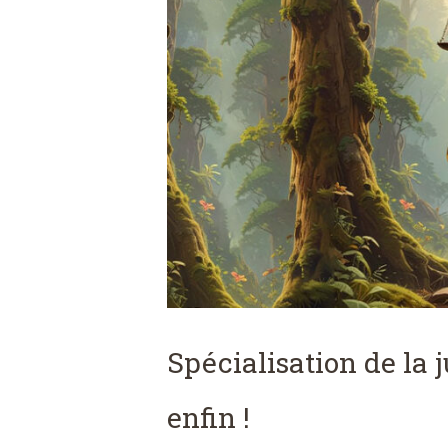
Spécialisation de la 
enfin !