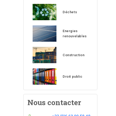
Déchets
Energies
renouvelables
Construction
Droit public
Nous contacter