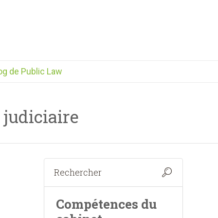
og de Public Law
 judiciaire
Compétences du