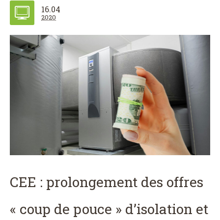
16.04
2020
CEE : prolongement des offres
« coup de pouce » d’isolation et