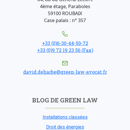
4ème étage, Paraboles
59100 ROUBAIX
Case palais : n° 357
+33 (0)6-30-44-50-72
+33 (0)9 72 19 23 56 (Fax)
david.deharbe@green-law-avocat.fr
BLOG DE GREEN LAW
Installations classées
Droit des énergies