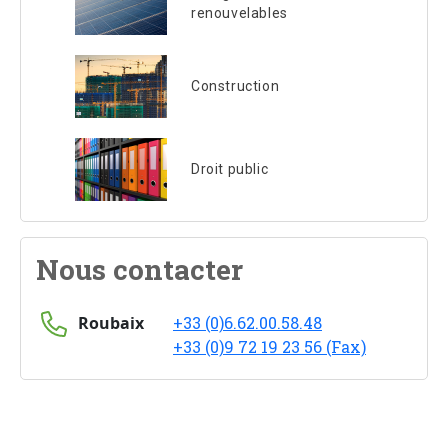
renouvelables
Construction
Droit public
Nous contacter
Roubaix
+33 (0)6.62.00.58.48
+33 (0)9 72 19 23 56 (Fax)