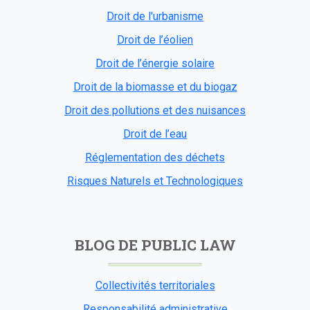
Droit de l'urbanisme
Droit de l’éolien
Droit de l’énergie solaire
Droit de la biomasse et du biogaz
Droit des pollutions et des nuisances
Droit de l’eau
Réglementation des déchets
Risques Naturels et Technologiques
BLOG DE PUBLIC LAW
Collectivités territoriales
Responsabilité administrative