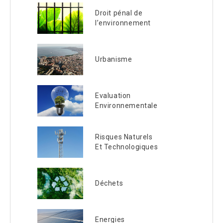
Droit pénal de
l’environnement
Urbanisme
Evaluation
Environnementale
Risques Naturels
Et Technologiques
Déchets
Energies