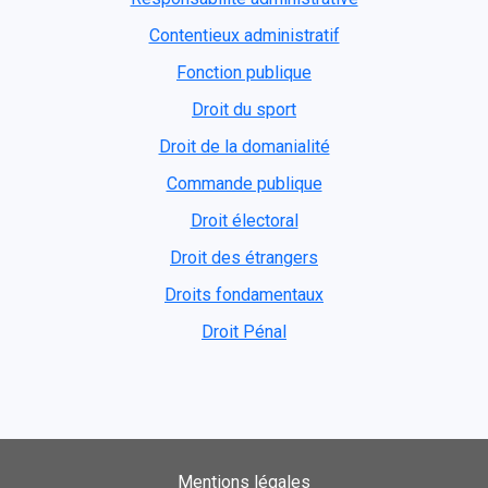
Contentieux administratif
Fonction publique
Droit du sport
Droit de la domanialité
Commande publique
Droit électoral
Droit des étrangers
Droits fondamentaux
Droit Pénal
Mentions légales