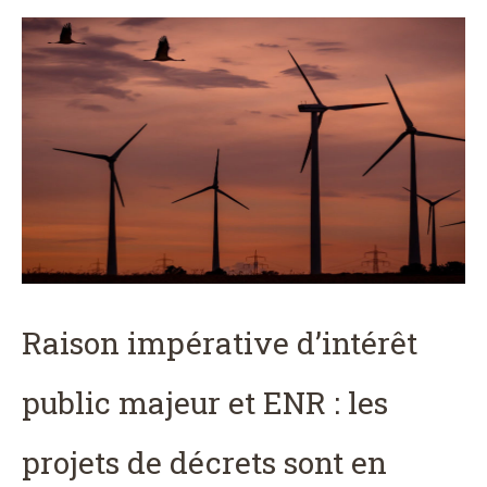
Raison impérative d’intérêt
public majeur et ENR : les
projets de décrets sont en