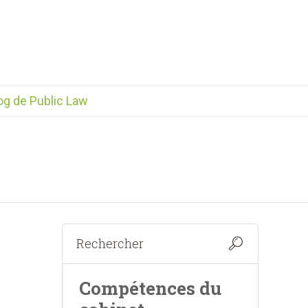
og de Public Law
Compétences du