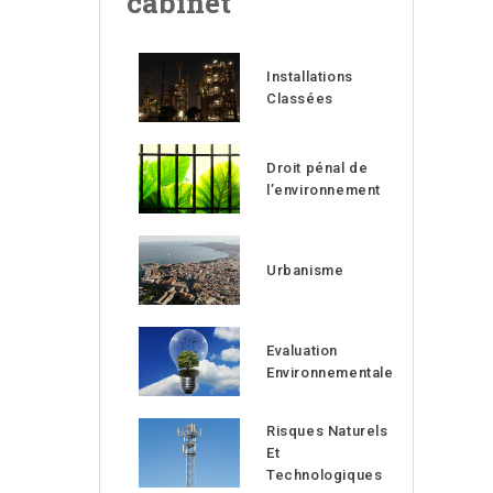
cabinet
Installations
Classées
Droit pénal de
l’environnement
Urbanisme
Evaluation
Environnementale
Risques Naturels
Et
Technologiques