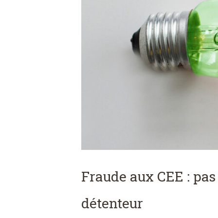
Fraude aux CEE : pas
détenteur