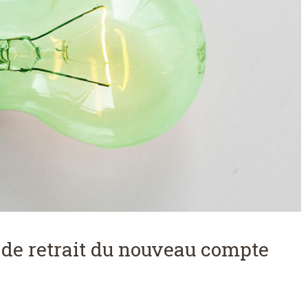
 de retrait du nouveau compte