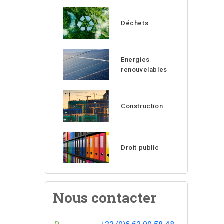
Déchets
Energies
renouvelables
Construction
Droit public
Nous contacter