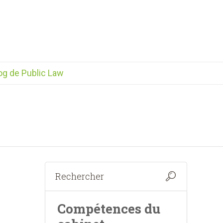
og de Public Law
Compétences du