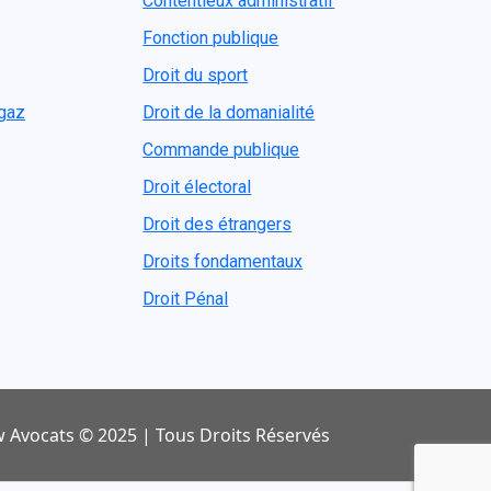
Contentieux administratif
Fonction publique
Droit du sport
ogaz
Droit de la domanialité
Commande publique
Droit électoral
Droit des étrangers
Droits fondamentaux
Droit Pénal
 Avocats © 2025 | Tous Droits Réservés