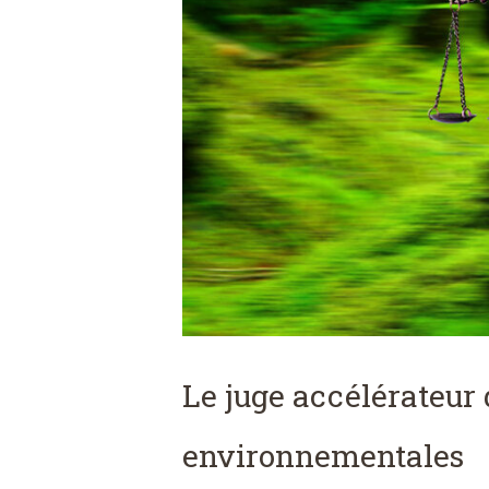
Le juge accélérateur
environnementales