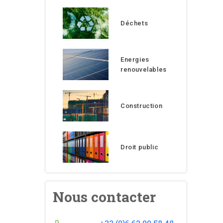
Déchets
Energies
renouvelables
Construction
Droit public
Nous contacter