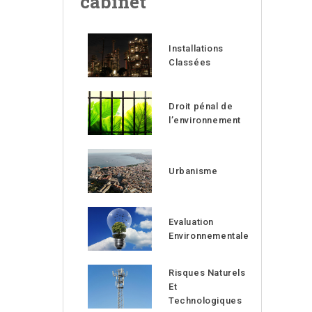
cabinet
Installations
Classées
Droit pénal de
l’environnement
Urbanisme
Evaluation
Environnementale
Risques Naturels
Et
Technologiques