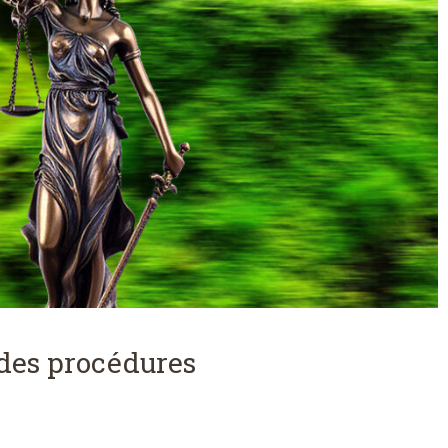
 des procédures