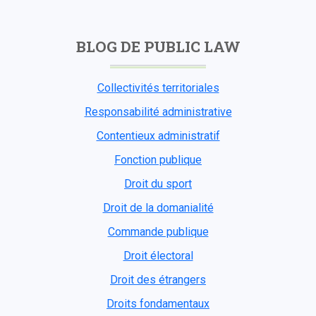
BLOG DE PUBLIC LAW
Collectivités territoriales
Responsabilité administrative
Contentieux administratif
Fonction publique
Droit du sport
Droit de la domanialité
Commande publique
Droit électoral
Droit des étrangers
Droits fondamentaux