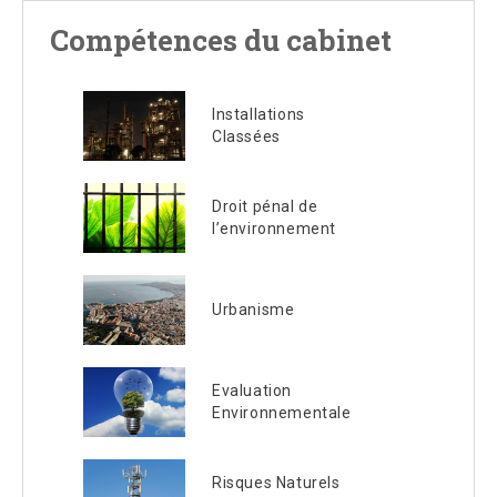
Compétences du cabinet
Installations
Classées
Droit pénal de
l’environnement
Urbanisme
Evaluation
Environnementale
Risques Naturels