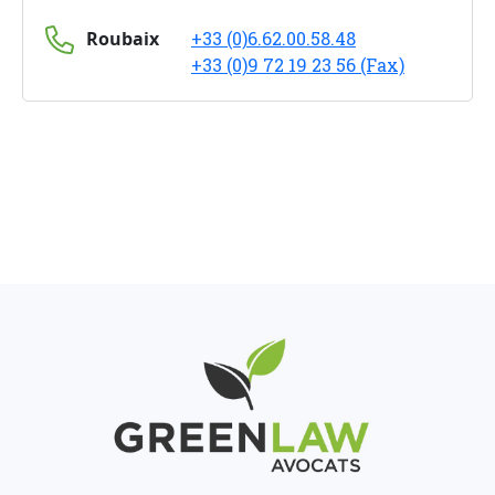
Roubaix
+33 (0)6.62.00.58.48
+33 (0)9 72 19 23 56 (Fax)