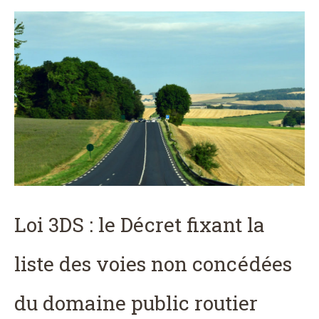
Loi 3DS : le Décret fixant la
liste des voies non concédées
du domaine public routier