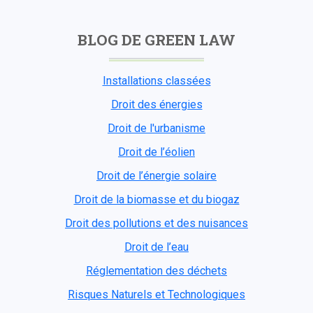
BLOG DE GREEN LAW
Installations classées
Droit des énergies
Droit de l'urbanisme
Droit de l’éolien
Droit de l’énergie solaire
Droit de la biomasse et du biogaz
Droit des pollutions et des nuisances
Droit de l’eau
Réglementation des déchets
Risques Naturels et Technologiques