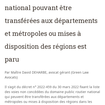
national pouvant être
transférées aux départements
et métropoles ou mises à
disposition des régions est
paru
Par Maître David DEHARBE, avocat gérant (Green Law
Avocats)
Il s’agit du décret n° 2022-459 du 30 mars 2022 fixant la liste
des voies non concédées du domaine public routier national
qui peuvent être transférées aux départements et
métropoles ou mises à disposition des régions dans les