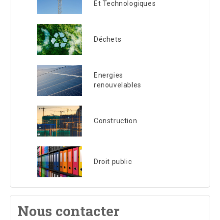
Et Technologiques
Déchets
Energies
renouvelables
Construction
Droit public
Nous contacter