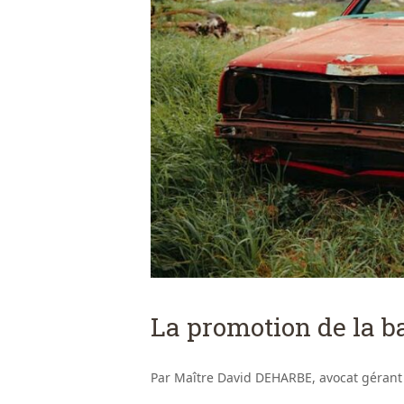
La promotion de la b
Par Maître David DEHARBE, avocat gérant