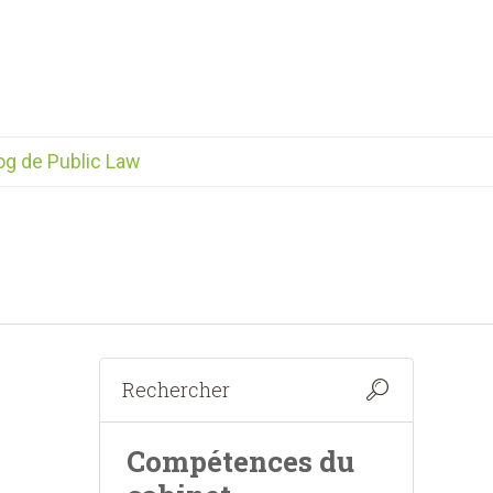
og de Public Law
Compétences du