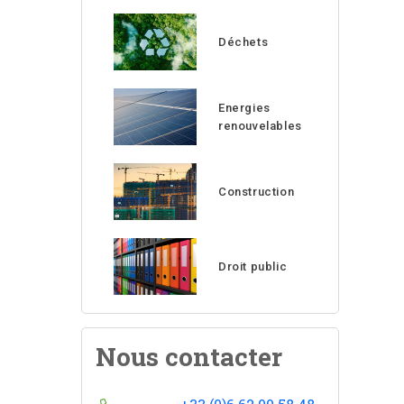
Déchets
Energies
renouvelables
Construction
Droit public
Nous contacter