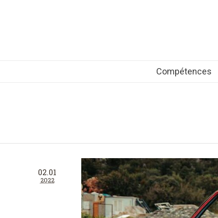
Compétences
02.01
2022