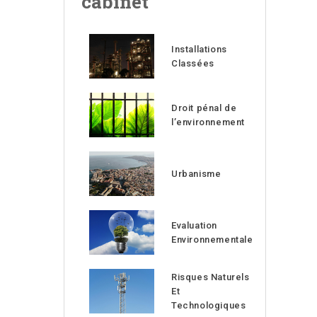
cabinet
Installations
Classées
Droit pénal de
l’environnement
Urbanisme
Evaluation
Environnementale
Risques Naturels
Et
Technologiques