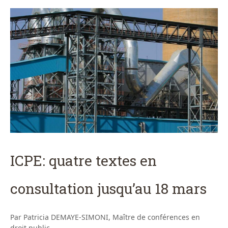
ICPE: quatre textes en
consultation jusqu’au 18 mars
Par Patricia DEMAYE-SIMONI, Maître de conférences en
droit public