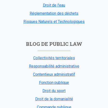
Droit de l’eau
Réglementation des déchets
Risques Naturels et Technologiques
BLOG DE PUBLIC LAW
Collectivités territoriales
Responsabilité administrative
Contentieux administratif
Fonction publique
Droit du sport
Droit de la domanialité
Commande publique