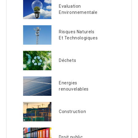
Evaluation
Environnementale
Risques Naturels
Et Technologiques
Déchets
Energies
renouvelables
Construction
Droit public