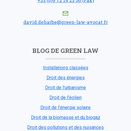
+33 (0)9 72 19 23 56 (Fax)
david.deharbe@green-law-avocat.fr
BLOG DE GREEN LAW
Installations classées
Droit des énergies
Droit de l'urbanisme
Droit de l’éolien
Droit de l’énergie solaire
Droit de la biomasse et du biogaz
Droit des pollutions et des nuisances