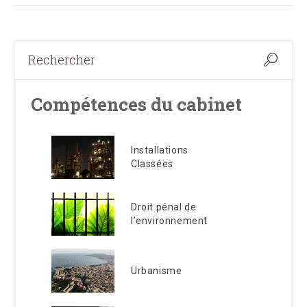
Compétences du cabinet
Installations
Classées
Droit pénal de
l’environnement
Urbanisme