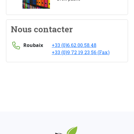
Nous contacter
Roubaix
+33 (0)6.62.00.58.48
+33 (0)9 72 19 23 56 (Fax)