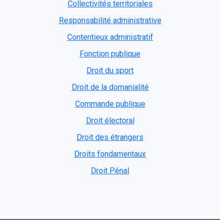
Collectivités territoriales
Responsabilité administrative
Contentieux administratif
Fonction publique
Droit du sport
Droit de la domanialité
Commande publique
Droit électoral
Droit des étrangers
Droits fondamentaux
Droit Pénal