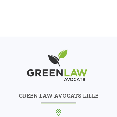
GREEN LAW AVOCATS LILLE