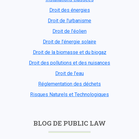
Droit des énergies
Droit de l'urbanisme
Droit de l’éolien
Droit de l’énergie solaire
Droit de la biomasse et du biogaz
Droit des pollutions et des nuisances
Droit de l’eau
Réglementation des déchets
Risques Naturels et Technologiques
BLOG DE PUBLIC LAW