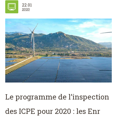
22.01
2020
Le programme de l’inspection
des ICPE pour 2020 : les Enr