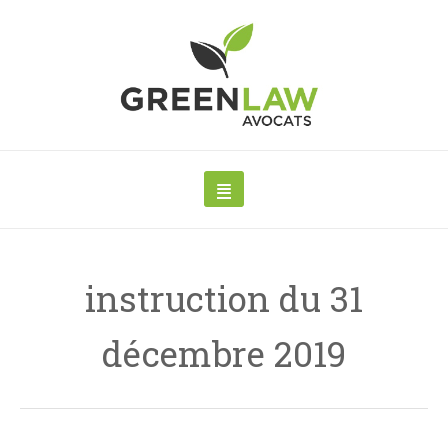
instruction du 31
décembre 2019