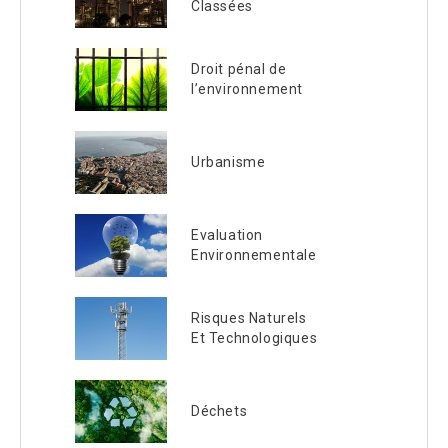
Classées
Droit pénal de
l’environnement
Urbanisme
Evaluation
Environnementale
Risques Naturels
Et Technologiques
Déchets