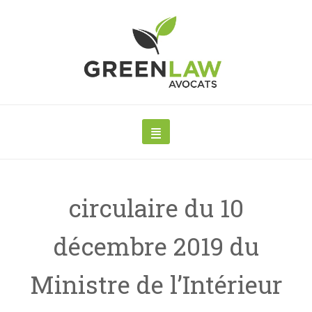
circulaire du 10
décembre 2019 du
Ministre de l’Intérieur