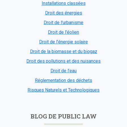
Installations classées
Droit des énergies
Droit de l'urbanisme
Droit de l’éolien
Droit de l’énergie solaire
Droit de la biomasse et du biogaz
Droit des pollutions et des nuisances
Droit de l’eau
Réglementation des déchets
Risques Naturels et Technologiques
BLOG DE PUBLIC LAW