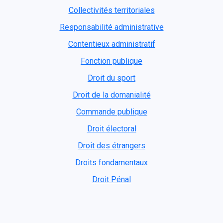
Collectivités territoriales
Responsabilité administrative
Contentieux administratif
Fonction publique
Droit du sport
Droit de la domanialité
Commande publique
Droit électoral
Droit des étrangers
Droits fondamentaux
Droit Pénal