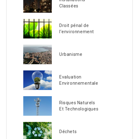
Classées
Droit pénal de
l’environnement
Urbanisme
Evaluation
Environnementale
Risques Naturels
Et Technologiques
Déchets