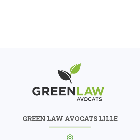
GREEN LAW AVOCATS LILLE