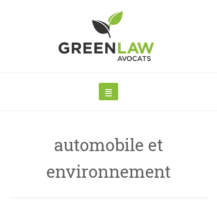
automobile et
environnement