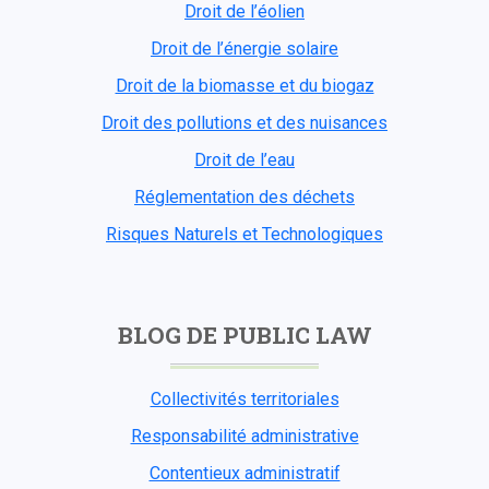
Droit de l’éolien
Droit de l’énergie solaire
Droit de la biomasse et du biogaz
Droit des pollutions et des nuisances
Droit de l’eau
Réglementation des déchets
Risques Naturels et Technologiques
BLOG DE PUBLIC LAW
Collectivités territoriales
Responsabilité administrative
Contentieux administratif