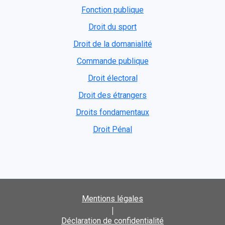
Fonction publique
Droit du sport
Droit de la domanialité
Commande publique
Droit électoral
Droit des étrangers
Droits fondamentaux
Droit Pénal
Mentions légales
|
Déclaration de confidentialité