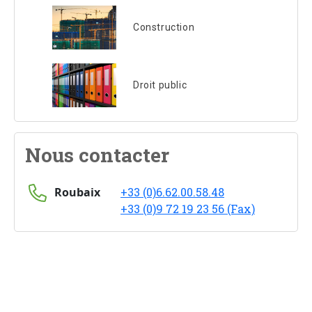
Construction
Droit public
Nous contacter
Roubaix
+33 (0)6.62.00.58.48
+33 (0)9 72 19 23 56 (Fax)