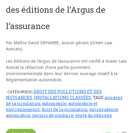
des éditions de l’Argus de
l’assurance
Par Maître David DEHARBE, avocat gérant (Green Law
Avocats)
Les éditions de l’Argus de l’assurance ont confié à Green Law
Avocat la rédaction d’une partie purement
environnementale dans leur dernier ouvrage relatif à la
Réglementation automobile.
DROIT DES POLLUTIONS ET DES
CATÉGORIE(S)
NUISANCES
INSTALLATIONS CLASSÉES
TAGS
accident
,
de la circulation
,
automobile
,
automobile et
environnement
,
droit de la circulation
,
jurisprudence
automobile
,
permis de conduire
,
vente du véhicule