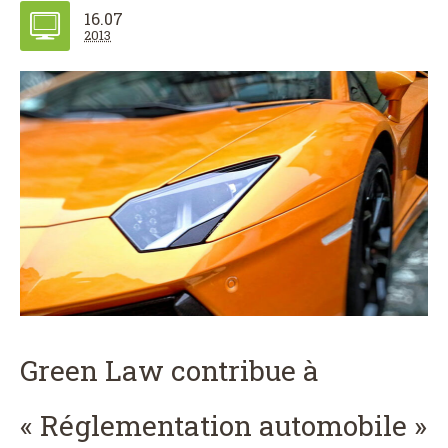
16.07
2013
Green Law contribue à
« Réglementation automobile »