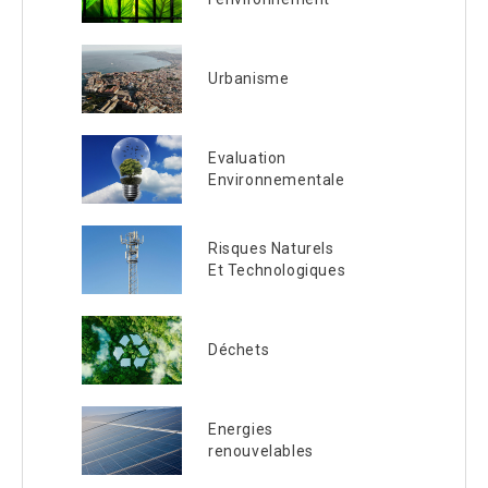
Urbanisme
Evaluation
Environnementale
Risques Naturels
Et Technologiques
Déchets
Energies
renouvelables