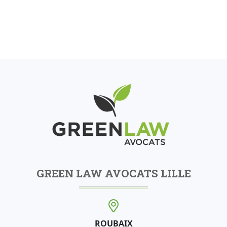
GREEN LAW AVOCATS LILLE
ROUBAIX