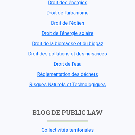
Droit des énergies
Droit de l'urbanisme
Droit de l’éolien
Droit de l’énergie solaire
Droit de la biomasse et du biogaz
Droit des pollutions et des nuisances
Droit de l’eau
Réglementation des déchets
Risques Naturels et Technologiques
BLOG DE PUBLIC LAW
Collectivités territoriales