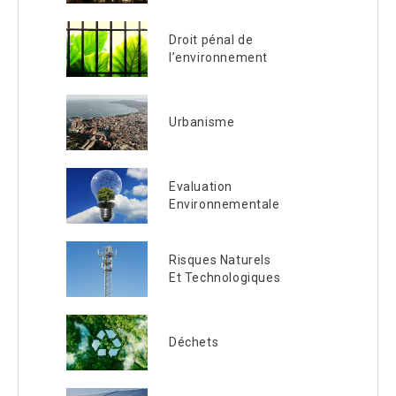
Droit pénal de
l’environnement
Urbanisme
Evaluation
Environnementale
Risques Naturels
Et Technologiques
Déchets