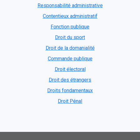
Responsabilité administrative
Contentieux administratif
Fonction publique
Droit du sport
Droit de la domanialité
Commande publique
Droit électoral
Droit des étrangers
Droits fondamentaux
Droit Pénal