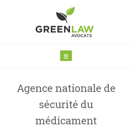
Agence nationale de
sécurité du
médicament