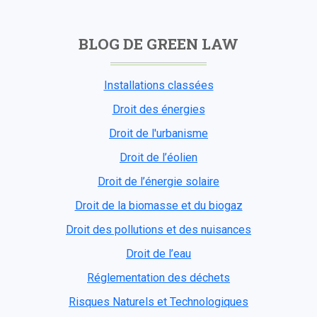
BLOG DE GREEN LAW
Installations classées
Droit des énergies
Droit de l'urbanisme
Droit de l’éolien
Droit de l’énergie solaire
Droit de la biomasse et du biogaz
Droit des pollutions et des nuisances
Droit de l’eau
Réglementation des déchets
Risques Naturels et Technologiques