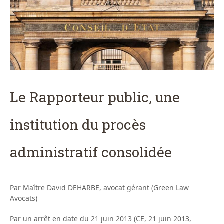
Le Rapporteur public, une
institution du procès
administratif consolidée
Par Maître David DEHARBE, avocat gérant (Green Law
Avocats)
Par un arrêt en date du 21 juin 2013 (CE, 21 juin 2013,