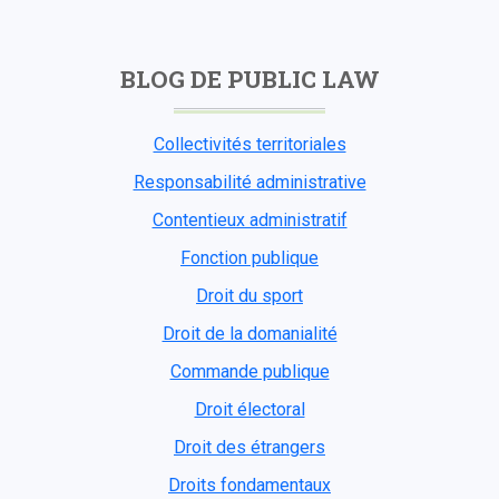
BLOG DE PUBLIC LAW
Collectivités territoriales
Responsabilité administrative
Contentieux administratif
Fonction publique
Droit du sport
Droit de la domanialité
Commande publique
Droit électoral
Droit des étrangers
Droits fondamentaux