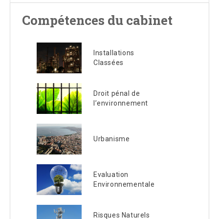
Compétences du cabinet
Installations
Classées
Droit pénal de
l’environnement
Urbanisme
Evaluation
Environnementale
Risques Naturels