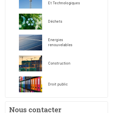
Et Technologiques
Déchets
Energies
renouvelables
Construction
Droit public
Nous contacter