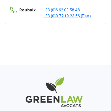
Roubaix
+33 (0)6.62.00.58.48
+33 (0)9 72 19 23 56 (Fax)