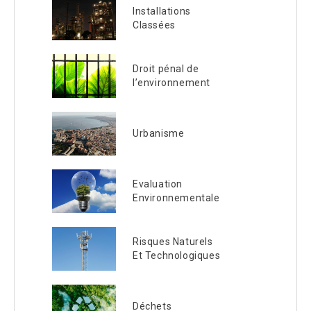
Installations
Classées
Droit pénal de
l’environnement
Urbanisme
Evaluation
Environnementale
Risques Naturels
Et Technologiques
Déchets