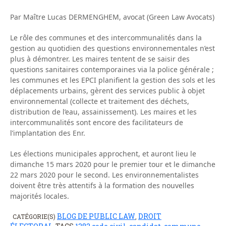
Par Maître Lucas DERMENGHEM, avocat (Green Law Avocats)
Le rôle des communes et des intercommunalités dans la
gestion au quotidien des questions environnementales n’est
plus à démontrer. Les maires tentent de se saisir des
questions sanitaires contemporaines via la police générale ;
les communes et les EPCI planifient la gestion des sols et les
déplacements urbains, gèrent des services public à objet
environnemental (collecte et traitement des déchets,
distribution de l’eau, assainissement). Les maires et les
intercommunalités sont encore des facilitateurs de
l’implantation des Enr.
Les élections municipales approchent, et auront lieu le
dimanche 15 mars 2020 pour le premier tour et le dimanche
22 mars 2020 pour le second. Les environnementalistes
doivent être très attentifs à la formation des nouvelles
majorités locales.
BLOG DE PUBLIC LAW
DROIT
CATÉGORIE(S)
,