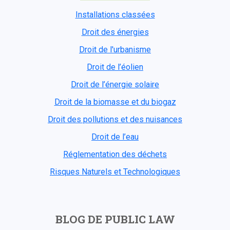
Installations classées
Droit des énergies
Droit de l'urbanisme
Droit de l’éolien
Droit de l’énergie solaire
Droit de la biomasse et du biogaz
Droit des pollutions et des nuisances
Droit de l’eau
Réglementation des déchets
Risques Naturels et Technologiques
BLOG DE PUBLIC LAW