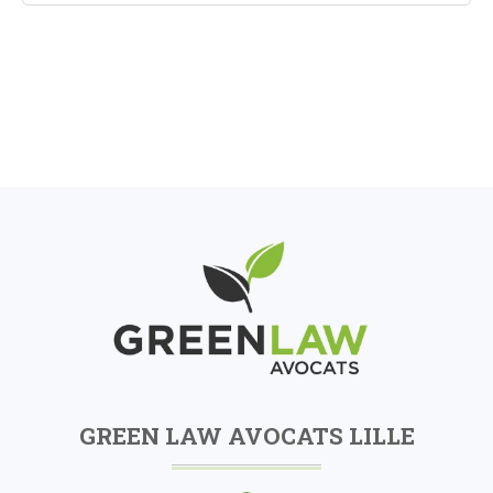
GREEN LAW AVOCATS LILLE