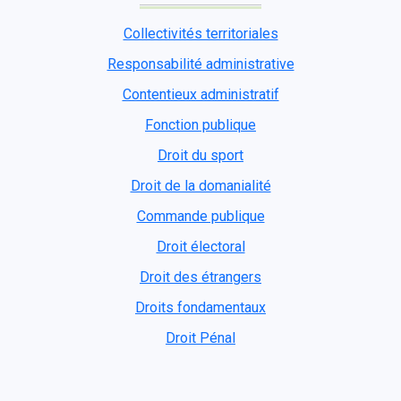
Collectivités territoriales
Responsabilité administrative
Contentieux administratif
Fonction publique
Droit du sport
Droit de la domanialité
Commande publique
Droit électoral
Droit des étrangers
Droits fondamentaux
Droit Pénal