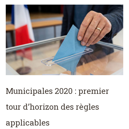
Municipales 2020 : premier
tour d’horizon des règles
applicables